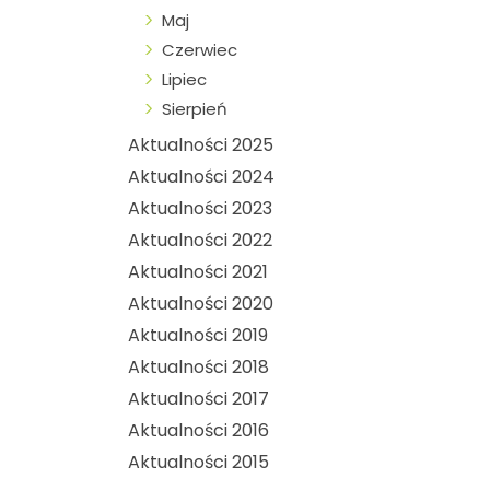
Maj
Czerwiec
Lipiec
Sierpień
Aktualności 2025
Aktualności 2024
Aktualności 2023
Aktualności 2022
Aktualności 2021
Aktualności 2020
Aktualności 2019
Aktualności 2018
Aktualności 2017
Aktualności 2016
Aktualności 2015