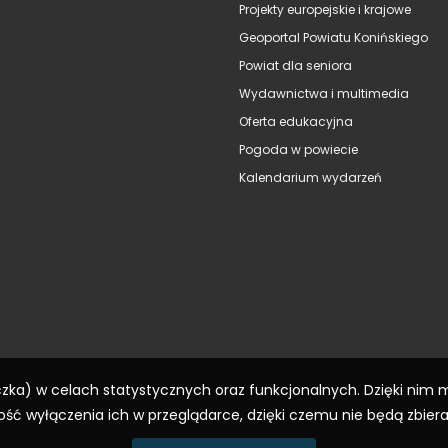
Projekty europejskie i krajowe
Geoportal Powiatu Konińskiego
Powiat dla seniora
Wydawnictwa i multimedia
Oferta edukacyjna
Pogoda w powiecie
Kalendarium wydarzeń
eczka) w celach statystycznych oraz funkcjonalnych. Dzięki nim
ść wyłączenia ich w przeglądarce, dzięki czemu nie będą zbier