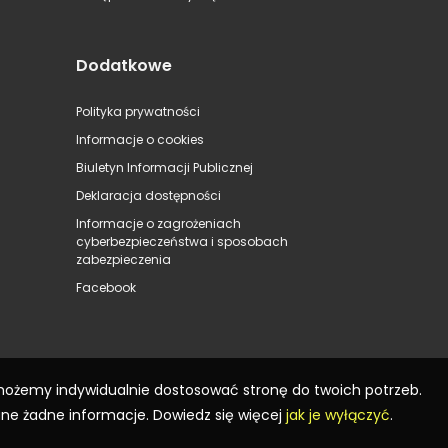
Dodatkowe
Polityka prywatności
Informacje o cookies
Biuletyn Informacji Publicznej
Deklaracja dostępności
Informacje o zagrożeniach
cyberbezpieczeństwa i sposobach
zabezpieczenia
Facebook
 możemy indywidualnie dostosować stronę do twoich potrzeb.
ane żadne informacje. Dowiedz się więcej
jak je wyłączyć
.