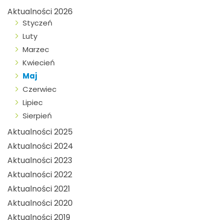
Aktualności 2026
Styczeń
Luty
Marzec
Kwiecień
Maj
Czerwiec
Lipiec
Sierpień
Aktualności 2025
Aktualności 2024
Aktualności 2023
Aktualności 2022
Aktualności 2021
Aktualności 2020
Aktualności 2019