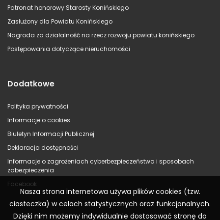
Patronat honorowy Starosty Konińskiego
Zasłużony dla Powiatu Konińskiego
Nagroda za działalność na rzecz rozwoju powiatu konińskiego
Postępowania dotyczące nieruchomości
Dodatkowe
Polityka prywatności
Informacje o cookies
Biuletyn Informacji Publicznej
Deklaracja dostępności
Informacje o zagrożeniach cyberbezpieczeństwa i sposobach
zabezpieczenia
Facebook
Nasza strona internetowa używa plików cookies (tzw.
ciasteczka) w celach statystycznych oraz funkcjonalnych.
Dzięki nim możemy indywidualnie dostosować stronę do