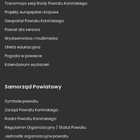
Transmisja sesji Rady Powiatu Konińskiego
Projekty europejskie i krajowe
Geoportal Powiatu Konińskiego
Powiat dla seniora
Wydawnictwa i multimedia
Oferta edukacyjna
Pogoda w powiecie
Kalendarium wydarzeń
Samorząd Powiatowy
Symbole powiatu
Zarząd Powiatu Konińskiego
Radni Powiatu Konińskiego
Regulamin Organizacyjny / Statut Powiatu
Jednostki organizacyjne powiatu