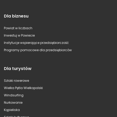
Dla biznesu
Powiat w liczbach
Inwestuj w Powiecie
Instytucje wspierające przedsiębiorczość
Programy pomocowe dla przedsiębiorców
Dla turystów
Szlaki rowerowe
Wielka Pętla Wielkopolski
Windsurfing
Nurkowanie
Kąpieliska