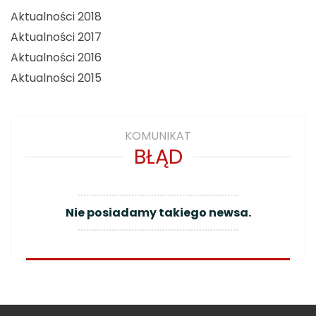
Aktualności 2018
Aktualności 2017
Aktualności 2016
Aktualności 2015
KOMUNIKAT
BŁĄD
Nie posiadamy takiego newsa.