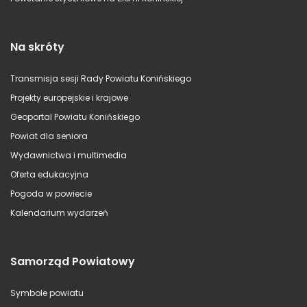
Na skróty
Transmisja sesji Rady Powiatu Konińskiego
Projekty europejskie i krajowe
Geoportal Powiatu Konińskiego
Powiat dla seniora
Wydawnictwa i multimedia
Oferta edukacyjna
Pogoda w powiecie
Kalendarium wydarzeń
Samorząd Powiatowy
Symbole powiatu