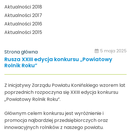
Aktualności 2018
Aktualności 2017
Aktualności 2016
Aktualności 2015
5 maja 2025
Strona główna
Rusza XXIII edycja konkursu „Powiatowy
Rolnik Roku”
Z inicjatywy Zarządu Powiatu Konińskiego wzorem lat
poprzednich rozpoczyna się XXIII edycja konkursu
„Powiatowy Rolnik Roku”.
Głównym celem konkursu jest wyróżnienie i
promocja najbardziej przedsiębiorczych oraz
innowacyjnych rolników z naszego powiatu.