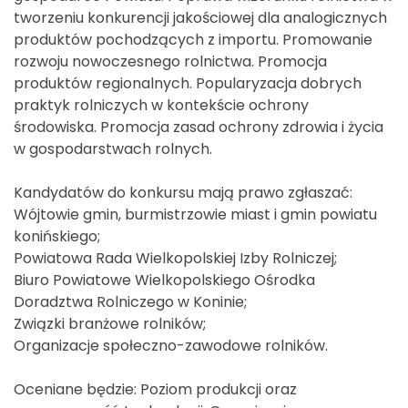
tworzeniu konkurencji jakościowej dla analogicznych
produktów pochodzących z importu. Promowanie
rozwoju nowoczesnego rolnictwa. Promocja
produktów regionalnych. Popularyzacja dobrych
praktyk rolniczych w kontekście ochrony
środowiska. Promocja zasad ochrony zdrowia i życia
w gospodarstwach rolnych.
Kandydatów do konkursu mają prawo zgłaszać:
Wójtowie gmin, burmistrzowie miast i gmin powiatu
konińskiego;
Powiatowa Rada Wielkopolskiej Izby Rolniczej;
Biuro Powiatowe Wielkopolskiego Ośrodka
Doradztwa Rolniczego w Koninie;
Związki branżowe rolników;
Organizacje społeczno-zawodowe rolników.
Oceniane będzie: Poziom produkcji oraz