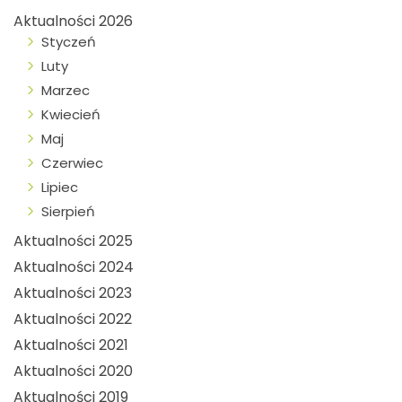
Aktualności 2026
Styczeń
Luty
Marzec
Kwiecień
Maj
Czerwiec
Lipiec
Sierpień
Aktualności 2025
Aktualności 2024
Aktualności 2023
Aktualności 2022
Aktualności 2021
Aktualności 2020
Aktualności 2019