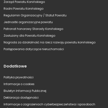
Zarząd Powiatu Konińskiego
Radni Powiatu Konińskiego
Regulamin Organizacyjny / Statut Powiatu
Jednostki organizacyjne powiatu
Patronat honorowy Starosty Konińskiego
Zasłużony dla Powiatu Konińskiego
Nagroda za działalność na rzecz rozwoju powiatu konińskiego
Postępowania dotyczące nieruchomości
Dodatkowe
Polityka prywatności
Informacje o cookies
Biuletyn Informacji Publicznej
Deklaracja dostępności
Informacje o zagrożeniach cyberbezpieczeństwa i sposobach