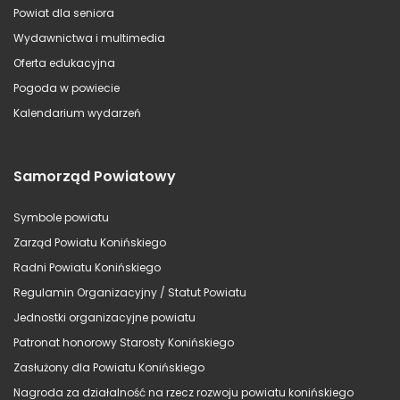
Powiat dla seniora
Wydawnictwa i multimedia
Oferta edukacyjna
Pogoda w powiecie
Kalendarium wydarzeń
Samorząd Powiatowy
Symbole powiatu
Zarząd Powiatu Konińskiego
Radni Powiatu Konińskiego
Regulamin Organizacyjny / Statut Powiatu
Jednostki organizacyjne powiatu
Patronat honorowy Starosty Konińskiego
Zasłużony dla Powiatu Konińskiego
Nagroda za działalność na rzecz rozwoju powiatu konińskiego