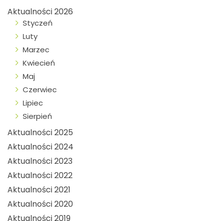
Aktualności 2026
Styczeń
Luty
Marzec
Kwiecień
Maj
Czerwiec
Lipiec
Sierpień
Aktualności 2025
Aktualności 2024
Aktualności 2023
Aktualności 2022
Aktualności 2021
Aktualności 2020
Aktualności 2019