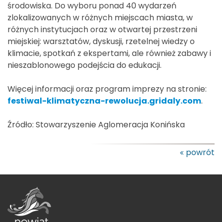
środowiska. Do wyboru ponad 40 wydarzeń
zlokalizowanych w różnych miejscach miasta, w
różnych instytucjach oraz w otwartej przestrzeni
miejskiej: warsztatów, dyskusji, rzetelnej wiedzy o
klimacie, spotkań z ekspertami, ale również zabawy i
nieszablonowego podejścia do edukacji.
Więcej informacji oraz program imprezy na stronie:
festiwal-klimatyczna-rewolucja.gridaly.com
.
Źródło: Stowarzyszenie Aglomeracja Konińska
powrót