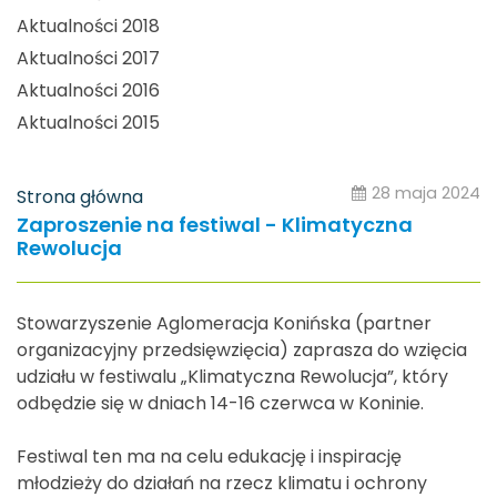
Aktualności 2018
Aktualności 2017
Aktualności 2016
Aktualności 2015
28 maja 2024
Strona główna
Zaproszenie na festiwal - Klimatyczna
Rewolucja
Stowarzyszenie Aglomeracja Konińska (partner
organizacyjny przedsięwzięcia) zaprasza do wzięcia
udziału w festiwalu „Klimatyczna Rewolucja”, który
odbędzie się w dniach 14-16 czerwca w Koninie.
Festiwal ten ma na celu edukację i inspirację
młodzieży do działań na rzecz klimatu i ochrony