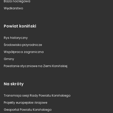
Baza noclegowa
Wędkarstwo
Powiat koniński
Rys historyczny
Środowisko przyrodnicze
Współpraca zagraniczna
Gminy
Powstanie styczniowe na Ziemi Konińskiej
Na skróty
Transmisja sesji Rady Powiatu Konińskiego
Projekty europejskie i krajowe
Geoportal Powiatu Konińskiego