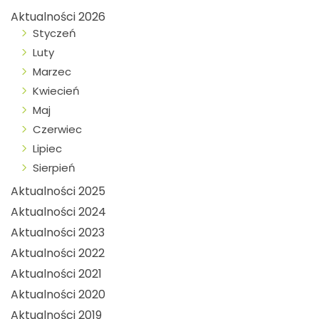
Aktualności 2026
Styczeń
Luty
Marzec
Kwiecień
Maj
Czerwiec
Lipiec
Sierpień
Aktualności 2025
Aktualności 2024
Aktualności 2023
Aktualności 2022
Aktualności 2021
Aktualności 2020
Aktualności 2019