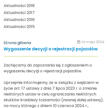
Aktualności 2018
Aktualności 2017
Aktualności 2016
Aktualności 2015
14 maja 2024
Strona główna
Wygaszenie decyzji o rejestracji pojazdów
Zachęcamy do zapoznania się z ogłoszeniem o
wygaszeniu decyzji o rejestracji pojazdów.
Uprzejmie informujemy, że w związku z wejściem w
życie art. 17 ustawy z dnia 7 lipca 2023 r. o zmianie
niektórych ustaw w celu ograniczania niektórych
skutków kradzieży tożsamości (zwanej dalej ustawą),
na mocy którego z dniem 10 czerwca 2024 r.,