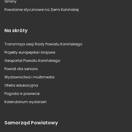
Gminy
Powstanie styczniowe na Ziemi Konińskiej
Na skróty
Transmisja sesji Rady Powiatu Konińskiego
Projekty europejskie i krajowe
Geoportal Powiatu Konińskiego
Powiat dla seniora
Wydawnictwa i multimedia
Oferta edukacyjna
Pogoda w powiecie
Kalendarium wydarzeń
Samorząd Powiatowy