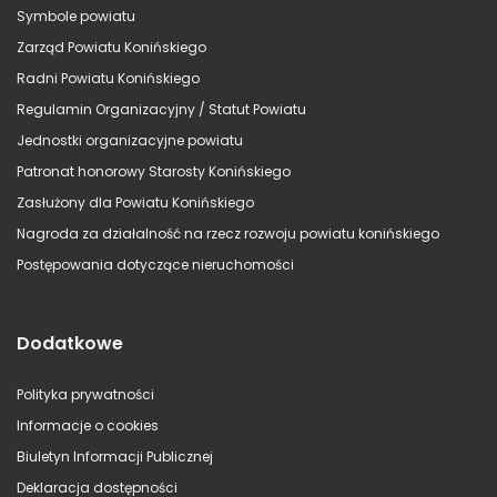
Symbole powiatu
Zarząd Powiatu Konińskiego
Radni Powiatu Konińskiego
Regulamin Organizacyjny / Statut Powiatu
Jednostki organizacyjne powiatu
Patronat honorowy Starosty Konińskiego
Zasłużony dla Powiatu Konińskiego
Nagroda za działalność na rzecz rozwoju powiatu konińskiego
Postępowania dotyczące nieruchomości
Dodatkowe
Polityka prywatności
Informacje o cookies
Biuletyn Informacji Publicznej
Deklaracja dostępności