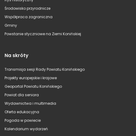
Środowisko przyrodnicze
Współpraca zagraniczna
Gminy
Powstanie styczniowe na Ziemi Konińskiej
Na skróty
Transmisja sesji Rady Powiatu Konińskiego
Projekty europejskie i krajowe
Geoportal Powiatu Konińskiego
Powiat dla seniora
Wydawnictwa i multimedia
Oferta edukacyjna
Pogoda w powiecie
Kalendarium wydarzeń