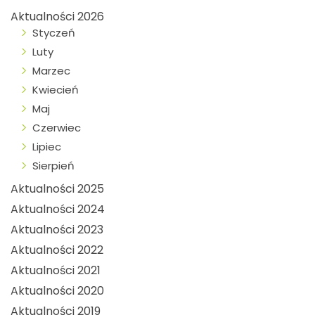
Aktualności 2026
Styczeń
Luty
Marzec
Kwiecień
Maj
Czerwiec
Lipiec
Sierpień
Aktualności 2025
Aktualności 2024
Aktualności 2023
Aktualności 2022
Aktualności 2021
Aktualności 2020
Aktualności 2019