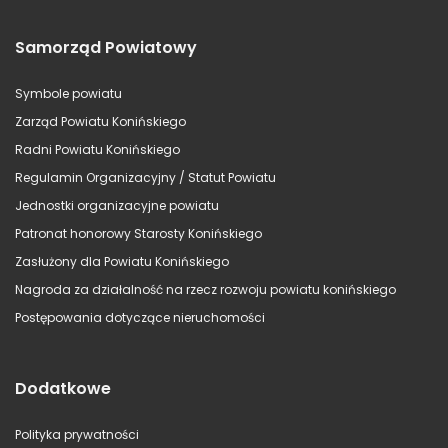
Samorząd Powiatowy
Symbole powiatu
Zarząd Powiatu Konińskiego
Radni Powiatu Konińskiego
Regulamin Organizacyjny / Statut Powiatu
Jednostki organizacyjne powiatu
Patronat honorowy Starosty Konińskiego
Zasłużony dla Powiatu Konińskiego
Nagroda za działalność na rzecz rozwoju powiatu konińskiego
Postępowania dotyczące nieruchomości
Dodatkowe
Polityka prywatności