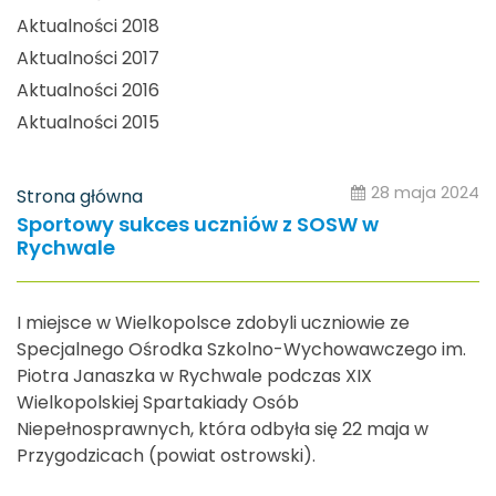
Aktualności 2018
Aktualności 2017
Aktualności 2016
Aktualności 2015
28 maja 2024
Strona główna
Sportowy sukces uczniów z SOSW w
Rychwale
I miejsce w Wielkopolsce zdobyli uczniowie ze
Specjalnego Ośrodka Szkolno-Wychowawczego im.
Piotra Janaszka w Rychwale podczas XIX
Wielkopolskiej Spartakiady Osób
Niepełnosprawnych, która odbyła się 22 maja w
Przygodzicach (powiat ostrowski).