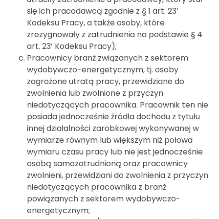
się ich pracodawcą zgodnie z § 1 art. 23’
Kodeksu Pracy, a także osoby, które
zrezygnowały z zatrudnienia na podstawie § 4
art. 23’ Kodeksu Pracy);
Pracownicy branż związanych z sektorem
wydobywczo-energetycznym, tj. osoby
zagrożone utratą pracy, przewidziane do
zwolnienia lub zwolnione z przyczyn
niedotyczących pracownika. Pracownik ten nie
posiada jednocześnie źródła dochodu z tytułu
innej działalności zarobkowej wykonywanej w
wymiarze równym lub większym niż połowa
wymiaru czasu pracy lub nie jest jednocześnie
osobą samozatrudnioną oraz pracownicy
zwolnieni, przewidziani do zwolnienia z przyczyn
niedotyczących pracownika z branż
powiązanych z sektorem wydobywczo-
energetycznym;