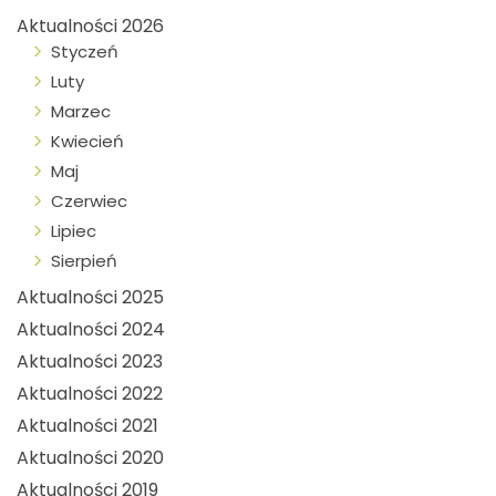
Aktualności 2026
Styczeń
Luty
Marzec
Kwiecień
Maj
Czerwiec
Lipiec
Sierpień
Aktualności 2025
Aktualności 2024
Aktualności 2023
Aktualności 2022
Aktualności 2021
Aktualności 2020
Aktualności 2019