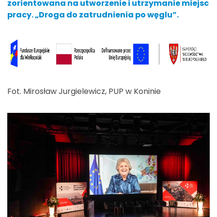
zorientowana na utworzenie i utrzymanie miejsc
pracy. „Droga do zatrudnienia po węglu”.
Fot. Mirosław Jurgielewicz, PUP w Koninie