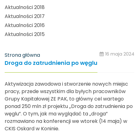
Aktualności 2018
Aktualności 2017
Aktualności 2016
Aktualności 2015
16 maja 2024
Strona główna
Droga do zatrudnienia po węglu
Aktywizacja zawodowa i stworzenie nowych miejsc
pracy, przede wszystkim dla byłych pracowników
Grupy Kapitałowej ZE PAK, to główny cel wartego
ponad 250 mln zł projektu „Droga do zatrudnienia po
węglu”. O tym, jak ma wyglądać ta „droga”
rozmawiano na konferencji we wtorek (14 maja) w
CKIS Oskard w Koninie.