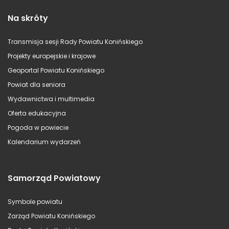
Na skróty
Transmisja sesji Rady Powiatu Konińskiego
Projekty europejskie i krajowe
Geoportal Powiatu Konińskiego
Powiat dla seniora
Wydawnictwa i multimedia
Oferta edukacyjna
Pogoda w powiecie
Kalendarium wydarzeń
Samorząd Powiatowy
Symbole powiatu
Zarząd Powiatu Konińskiego