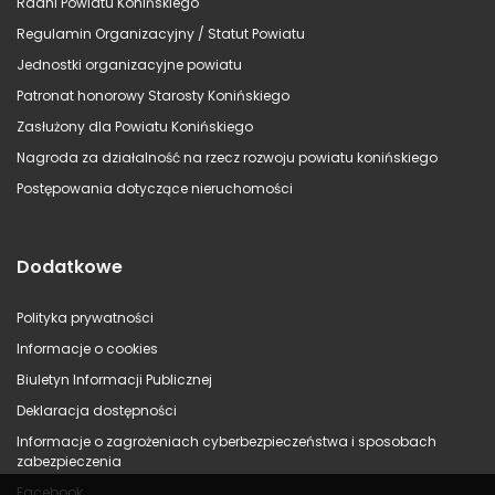
Radni Powiatu Konińskiego
Regulamin Organizacyjny / Statut Powiatu
Jednostki organizacyjne powiatu
Patronat honorowy Starosty Konińskiego
Zasłużony dla Powiatu Konińskiego
Nagroda za działalność na rzecz rozwoju powiatu konińskiego
Postępowania dotyczące nieruchomości
Dodatkowe
Polityka prywatności
Informacje o cookies
Biuletyn Informacji Publicznej
Deklaracja dostępności
Informacje o zagrożeniach cyberbezpieczeństwa i sposobach
zabezpieczenia
Facebook