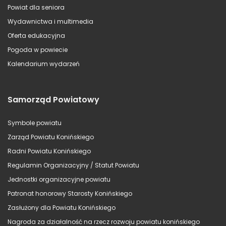
Powiat dla seniora
Wydawnictwa i multimedia
Oferta edukacyjna
Pogoda w powiecie
Kalendarium wydarzeń
Samorząd Powiatowy
Symbole powiatu
Zarząd Powiatu Konińskiego
Radni Powiatu Konińskiego
Regulamin Organizacyjny / Statut Powiatu
Jednostki organizacyjne powiatu
Patronat honorowy Starosty Konińskiego
Zasłużony dla Powiatu Konińskiego
Nagroda za działalność na rzecz rozwoju powiatu konińskiego