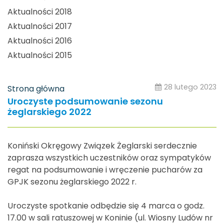
Aktualności 2018
Aktualności 2017
Aktualności 2016
Aktualności 2015
28 lutego 2023
Strona główna
Uroczyste podsumowanie sezonu
żeglarskiego 2022
Koniński Okręgowy Związek Żeglarski serdecznie
zaprasza wszystkich uczestników oraz sympatyków
regat na podsumowanie i wręczenie pucharów za
GPJK sezonu żeglarskiego 2022 r.
Uroczyste spotkanie odbędzie się 4 marca o godz.
17.00 w sali ratuszowej w Koninie (ul. Wiosny Ludów nr