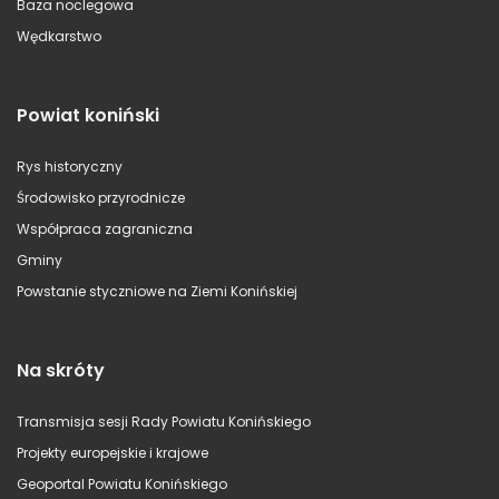
Baza noclegowa
Wędkarstwo
Powiat koniński
Rys historyczny
Środowisko przyrodnicze
Współpraca zagraniczna
Gminy
Powstanie styczniowe na Ziemi Konińskiej
Na skróty
Transmisja sesji Rady Powiatu Konińskiego
Projekty europejskie i krajowe
Geoportal Powiatu Konińskiego