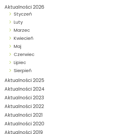
Aktualności 2026
Styczeń
Luty
Marzec
Kwiecień
Maj
Czerwiec
Lipiec
Sierpień
Aktualności 2025
Aktualności 2024
Aktualności 2023
Aktualności 2022
Aktualności 2021
Aktualności 2020
Aktualności 2019