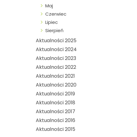
Maj
Czerwiec
Lipiec
Sierpień
Aktualności 2025
Aktualności 2024
Aktualności 2023
Aktualności 2022
Aktualności 2021
Aktualności 2020
Aktualności 2019
Aktualności 2018
Aktualności 2017
Aktualności 2016
Aktualności 2015