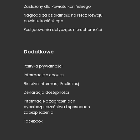
Zasłużony dla Powiatu Konińskiego
Nagroda za działalność na rzecz rozwoju
powiatu konińskiego
Postępowania dotyczące nieruchomości
Dodatkowe
Polityka prywatności
Informacje o cookies
Biuletyn Informacji Publicznej
Deklaracja dostępności
Informacje o zagrożeniach
cyberbezpieczeństwa i sposobach
zabezpieczenia
Facebook