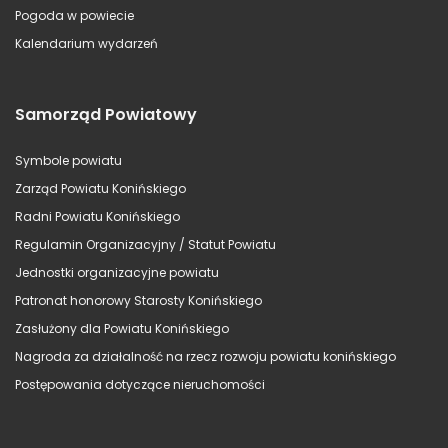
Pogoda w powiecie
Kalendarium wydarzeń
Samorząd Powiatowy
Symbole powiatu
Zarząd Powiatu Konińskiego
Radni Powiatu Konińskiego
Regulamin Organizacyjny / Statut Powiatu
Jednostki organizacyjne powiatu
Patronat honorowy Starosty Konińskiego
Zasłużony dla Powiatu Konińskiego
Nagroda za działalność na rzecz rozwoju powiatu konińskiego
Postępowania dotyczące nieruchomości