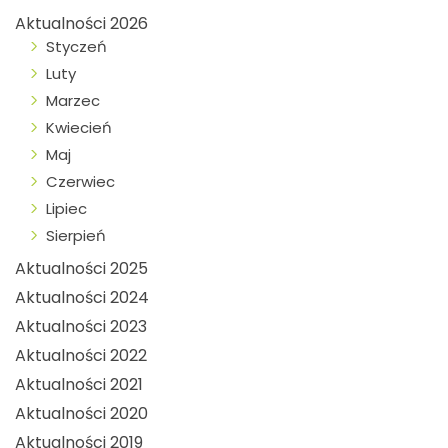
Aktualności 2026
Styczeń
Luty
Marzec
Kwiecień
Maj
Czerwiec
Lipiec
Sierpień
Aktualności 2025
Aktualności 2024
Aktualności 2023
Aktualności 2022
Aktualności 2021
Aktualności 2020
Aktualności 2019