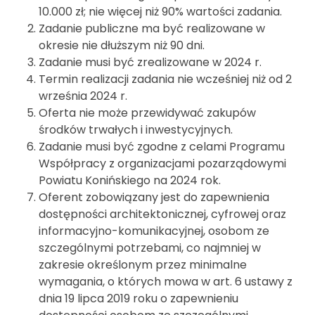
10.000 zł; nie więcej niż 90% wartości zadania.
Zadanie publiczne ma być realizowane w
okresie nie dłuższym niż 90 dni.
Zadanie musi być zrealizowane w 2024 r.
Termin realizacji zadania nie wcześniej niż od 2
września 2024 r.
Oferta nie może przewidywać zakupów
środków trwałych i inwestycyjnych.
Zadanie musi być zgodne z celami Programu
Współpracy z organizacjami pozarządowymi
Powiatu Konińskiego na 2024 rok.
Oferent zobowiązany jest do zapewnienia
dostępności architektonicznej, cyfrowej oraz
informacyjno-komunikacyjnej, osobom ze
szczególnymi potrzebami, co najmniej w
zakresie określonym przez minimalne
wymagania, o których mowa w art. 6 ustawy z
dnia 19 lipca 2019 roku o zapewnieniu