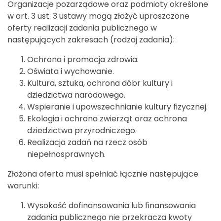
Organizacje pozarządowe oraz podmioty określone
w art. 3 ust. 3 ustawy mogą złożyć uproszczone
oferty realizacji zadania publicznego w
następujących zakresach (rodzaj zadania):
Ochrona i promocja zdrowia.
Oświata i wychowanie.
Kultura, sztuka, ochrona dóbr kultury i
dziedzictwa narodowego.
Wspieranie i upowszechnianie kultury fizycznej.
Ekologia i ochrona zwierząt oraz ochrona
dziedzictwa przyrodniczego.
Realizacja zadań na rzecz osób
niepełnosprawnych.
Złożona oferta musi spełniać łącznie następujące
warunki:
Wysokość dofinansowania lub finansowania
zadania publicznego nie przekracza kwoty