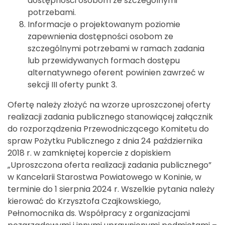
dostępności osobom ze szczególnymi
potrzebami.
Informacje o projektowanym poziomie
zapewnienia dostępności osobom ze
szczególnymi potrzebami w ramach zadania
lub przewidywanych formach dostępu
alternatywnego oferent powinien zawrzeć w
sekcji III oferty punkt 3.
Ofertę należy złożyć na wzorze uproszczonej oferty
realizacji zadania publicznego stanowiącej załącznik
do rozporządzenia Przewodniczącego Komitetu do
spraw Pożytku Publicznego z dnia 24 października
2018 r. w zamkniętej kopercie z dopiskiem
„Uproszczona oferta realizacji zadania publicznego”
w Kancelarii Starostwa Powiatowego w Koninie, w
terminie do 1 sierpnia 2024 r. Wszelkie pytania należy
kierować do Krzysztofa Czajkowskiego,
Pełnomocnika ds. Współpracy z organizacjami