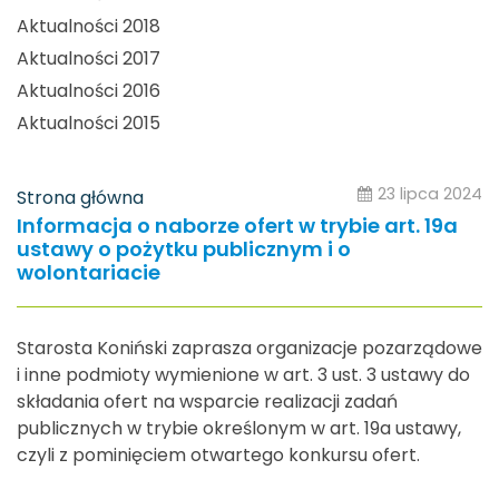
Aktualności 2018
Aktualności 2017
Aktualności 2016
Aktualności 2015
23 lipca 2024
Strona główna
Informacja o naborze ofert w trybie art. 19a
ustawy o pożytku publicznym i o
wolontariacie
Starosta Koniński zaprasza organizacje pozarządowe
i inne podmioty wymienione w art. 3 ust. 3 ustawy do
składania ofert na wsparcie realizacji zadań
publicznych w trybie określonym w art. 19a ustawy,
czyli z pominięciem otwartego konkursu ofert.