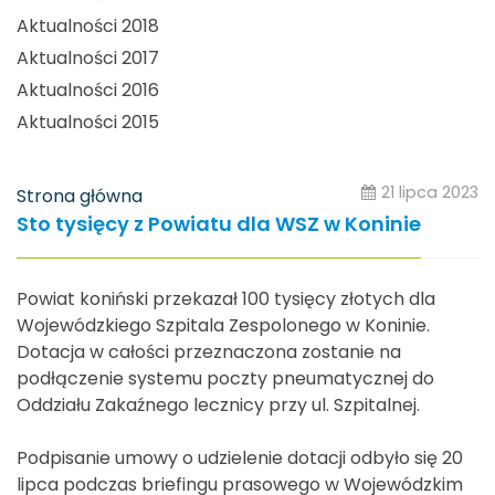
Aktualności 2018
Aktualności 2017
Aktualności 2016
Aktualności 2015
21 lipca 2023
Strona główna
Sto tysięcy z Powiatu dla WSZ w Koninie
Powiat koniński przekazał 100 tysięcy złotych dla
Wojewódzkiego Szpitala Zespolonego w Koninie.
Dotacja w całości przeznaczona zostanie na
podłączenie systemu poczty pneumatycznej do
Oddziału Zakaźnego lecznicy przy ul. Szpitalnej.
Podpisanie umowy o udzielenie dotacji odbyło się 20
lipca podczas briefingu prasowego w Wojewódzkim