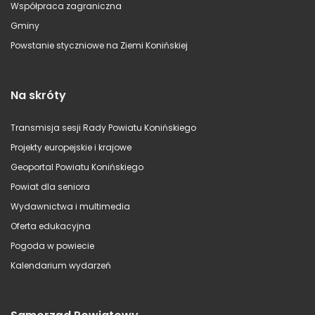
Współpraca zagraniczna
Gminy
Powstanie styczniowe na Ziemi Konińskiej
Na skróty
Transmisja sesji Rady Powiatu Konińskiego
Projekty europejskie i krajowe
Geoportal Powiatu Konińskiego
Powiat dla seniora
Wydawnictwa i multimedia
Oferta edukacyjna
Pogoda w powiecie
Kalendarium wydarzeń