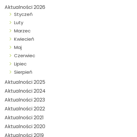
Aktualności 2026
Styczeń
Luty
Marzec
Kwiecień
Maj
Czerwiec
Lipiec
Sierpień
Aktualności 2025
Aktualności 2024
Aktualności 2023
Aktualności 2022
Aktualności 2021
Aktualności 2020
Aktualności 2019