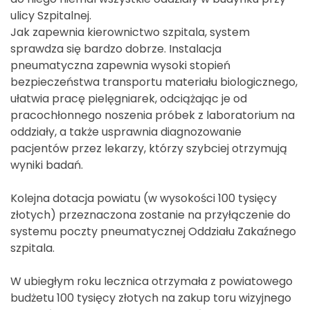
ulicy Szpitalnej.
Jak zapewnia kierownictwo szpitala, system
sprawdza się bardzo dobrze. Instalacja
pneumatyczna zapewnia wysoki stopień
bezpieczeństwa transportu materiału biologicznego,
ułatwia pracę pielęgniarek, odciążając je od
pracochłonnego noszenia próbek z laboratorium na
oddziały, a także usprawnia diagnozowanie
pacjentów przez lekarzy, którzy szybciej otrzymują
wyniki badań.
Kolejna dotacja powiatu (w wysokości 100 tysięcy
złotych) przeznaczona zostanie na przyłączenie do
systemu poczty pneumatycznej Oddziału Zakaźnego
szpitala.
W ubiegłym roku lecznica otrzymała z powiatowego
budżetu 100 tysięcy złotych na zakup toru wizyjnego