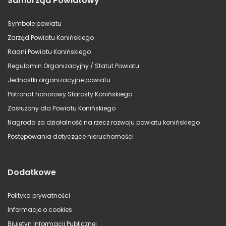
Samorząd Powiatowy
Symbole powiatu
Zarząd Powiatu Konińskiego
Radni Powiatu Konińskiego
Regulamin Organizacyjny / Statut Powiatu
Jednostki organizacyjne powiatu
Patronat honorowy Starosty Konińskiego
Zasłużony dla Powiatu Konińskiego
Nagroda za działalność na rzecz rozwoju powiatu konińskiego
Postępowania dotyczące nieruchomości
Dodatkowe
Polityka prywatności
Informacje o cookies
Biuletyn Informacji Publicznej