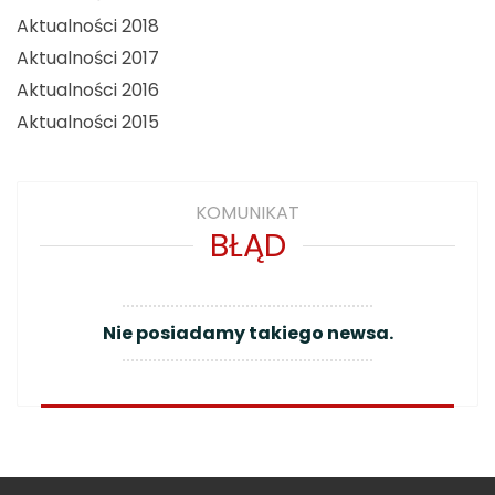
Aktualności 2018
Aktualności 2017
Aktualności 2016
Aktualności 2015
KOMUNIKAT
BŁĄD
Nie posiadamy takiego newsa.