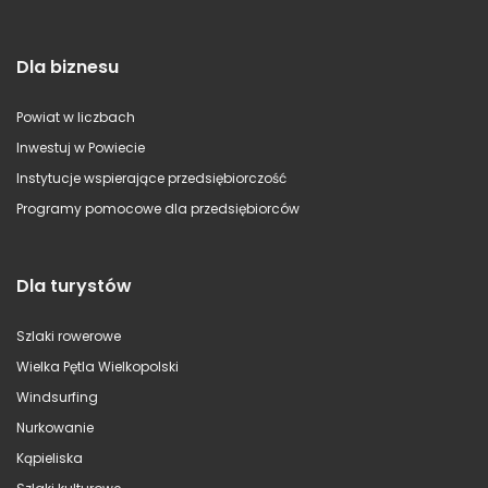
Dla biznesu
Powiat w liczbach
Inwestuj w Powiecie
Instytucje wspierające przedsiębiorczość
Programy pomocowe dla przedsiębiorców
Dla turystów
Szlaki rowerowe
Wielka Pętla Wielkopolski
Windsurfing
Nurkowanie
Kąpieliska