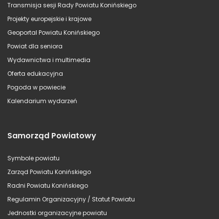
Transmisja sesji Rady Powiatu Konińskiego
Projekty europejskie i krajowe
Geoportal Powiatu Konińskiego
Powiat dla seniora
Wydawnictwa i multimedia
Oferta edukacyjna
Pogoda w powiecie
Kalendarium wydarzeń
Samorząd Powiatowy
Symbole powiatu
Zarząd Powiatu Konińskiego
Radni Powiatu Konińskiego
Regulamin Organizacyjny / Statut Powiatu
Jednostki organizacyjne powiatu