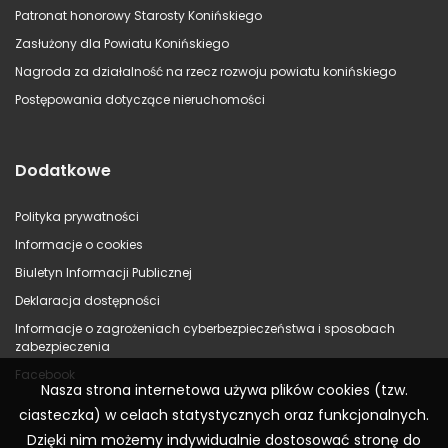
Patronat honorowy Starosty Konińskiego
Zasłużony dla Powiatu Konińskiego
Nagroda za działalność na rzecz rozwoju powiatu konińskiego
Postępowania dotyczące nieruchomości
Dodatkowe
Polityka prywatności
Informacje o cookies
Biuletyn Informacji Publicznej
Deklaracja dostępności
Informacje o zagrożeniach cyberbezpieczeństwa i sposobach
zabezpieczenia
Facebook
Nasza strona internetowa używa plików cookies (tzw.
ciasteczka) w celach statystycznych oraz funkcjonalnych.
Dzięki nim możemy indywidualnie dostosować stronę do