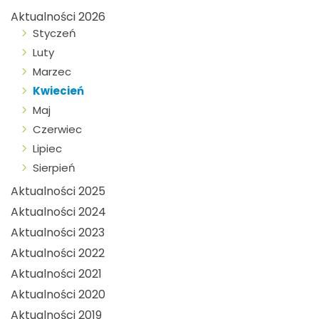
Aktualności 2026
Styczeń
Luty
Marzec
Kwiecień
Maj
Czerwiec
Lipiec
Sierpień
Aktualności 2025
Aktualności 2024
Aktualności 2023
Aktualności 2022
Aktualności 2021
Aktualności 2020
Aktualności 2019