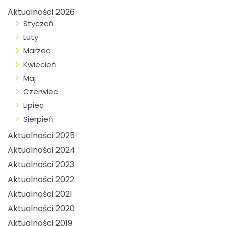
Aktualności 2026
Styczeń
Luty
Marzec
Kwiecień
Maj
Czerwiec
Lipiec
Sierpień
Aktualności 2025
Aktualności 2024
Aktualności 2023
Aktualności 2022
Aktualności 2021
Aktualności 2020
Aktualności 2019