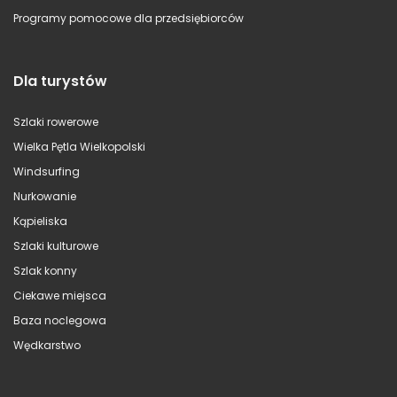
Programy pomocowe dla przedsiębiorców
Dla turystów
Szlaki rowerowe
Wielka Pętla Wielkopolski
Windsurfing
Nurkowanie
Kąpieliska
Szlaki kulturowe
Szlak konny
Ciekawe miejsca
Baza noclegowa
Wędkarstwo