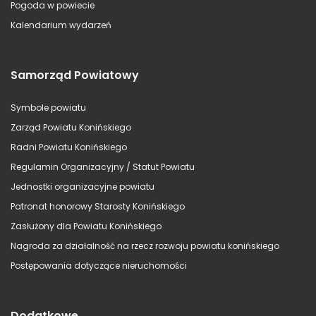
Pogoda w powiecie
Kalendarium wydarzeń
Samorząd Powiatowy
Symbole powiatu
Zarząd Powiatu Konińskiego
Radni Powiatu Konińskiego
Regulamin Organizacyjny / Statut Powiatu
Jednostki organizacyjne powiatu
Patronat honorowy Starosty Konińskiego
Zasłużony dla Powiatu Konińskiego
Nagroda za działalność na rzecz rozwoju powiatu konińskiego
Postępowania dotyczące nieruchomości
Dodatkowe