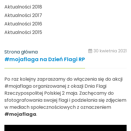
Aktualności 2018
Aktualności 2017
Aktualności 2016
Aktualności 2015
30 kwietnia 2021
Strona główna
#mojaflaga na Dzień Flagi RP
Po raz kolejny zapraszamy do włączenia się do akcji
#mojaflaga organizowanej z okazji Dnia Flagi
Rzeczypospolitej Polskiej 2 maja. Zachęcamy do
sfotografowania swojej flagi i podzielania się zdjęciem
w mediach społecznościowych
z oznaczeniem
#mojaflaga
.