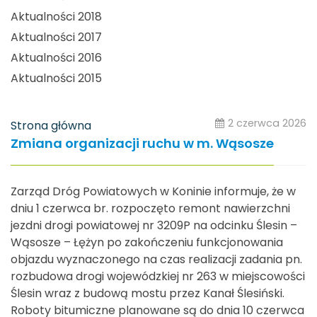
Aktualności 2018
Aktualności 2017
Aktualności 2016
Aktualności 2015
2 czerwca 2026
Strona główna
Zmiana organizacji ruchu w m. Wąsosze
Zarząd Dróg Powiatowych w Koninie informuje, że w
dniu 1 czerwca br. rozpoczęto remont nawierzchni
jezdni drogi powiatowej nr 3209P na odcinku Ślesin –
Wąsosze – Łężyn po zakończeniu funkcjonowania
objazdu wyznaczonego na czas realizacji zadania pn.
rozbudowa drogi wojewódzkiej nr 263 w miejscowości
Ślesin wraz z budową mostu przez Kanał Ślesiński.
Roboty bitumiczne planowane są do dnia 10 czerwca