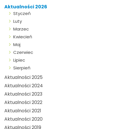
Aktualności 2026
Styczeń
Luty
Marzec
Kwiecień
Maj
Czerwiec
Lipiec
Sierpień
Aktualności 2025
Aktualności 2024
Aktualności 2023
Aktualności 2022
Aktualności 2021
Aktualności 2020
Aktualności 2019