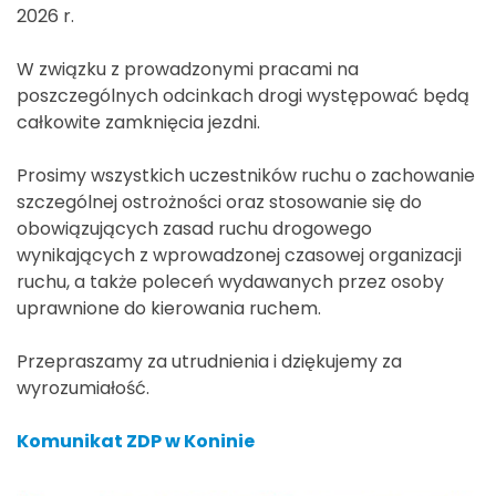
2026 r.
W związku z prowadzonymi pracami na
poszczególnych odcinkach drogi występować będą
całkowite zamknięcia jezdni.
Prosimy wszystkich uczestników ruchu o zachowanie
szczególnej ostrożności oraz stosowanie się do
obowiązujących zasad ruchu drogowego
wynikających z wprowadzonej czasowej organizacji
ruchu, a także poleceń wydawanych przez osoby
uprawnione do kierowania ruchem.
Przepraszamy za utrudnienia i dziękujemy za
wyrozumiałość.
Komunikat ZDP w Koninie