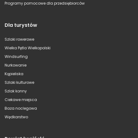
Programy pomocowe dla przedsiębiorców
Dla turystów
Szlaki rowerowe
Wielka Pętla Wielkopolski
Windsurfing
Nurkowanie
Kąpieliska
Szlaki kulturowe
Szlak konny
Ciekawe miejsca
Baza noclegowa
Wędkarstwo