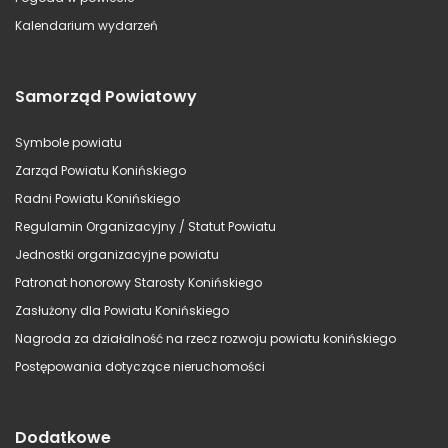
Kalendarium wydarzeń
Samorząd Powiatowy
Symbole powiatu
Zarząd Powiatu Konińskiego
Radni Powiatu Konińskiego
Regulamin Organizacyjny / Statut Powiatu
Jednostki organizacyjne powiatu
Patronat honorowy Starosty Konińskiego
Zasłużony dla Powiatu Konińskiego
Nagroda za działalność na rzecz rozwoju powiatu konińskiego
Postępowania dotyczące nieruchomości
Dodatkowe