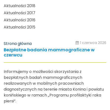
Aktualności 2018
Aktualności 2017
Aktualności 2016
Aktualności 2015
1 czerwca 2026
Strona główna
Bezpłatne badania mammograficzne w
czerwcu
Informujemy o możliwości skorzystania z
bezpłatnych badań mammograficznych
realizowanych w mobilnych pracowniach
diagnostycznych na terenie miasta Konina i powiatu
konińskiego w ramach „Programu profilaktyki raka
piersi”.