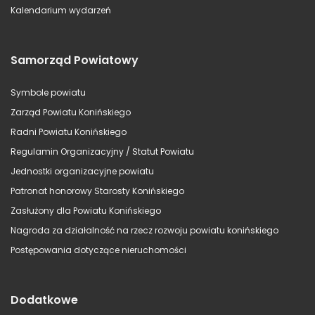
Kalendarium wydarzeń
Samorząd Powiatowy
Symbole powiatu
Zarząd Powiatu Konińskiego
Radni Powiatu Konińskiego
Regulamin Organizacyjny / Statut Powiatu
Jednostki organizacyjne powiatu
Patronat honorowy Starosty Konińskiego
Zasłużony dla Powiatu Konińskiego
Nagroda za działalność na rzecz rozwoju powiatu konińskiego
Postępowania dotyczące nieruchomości
Dodatkowe