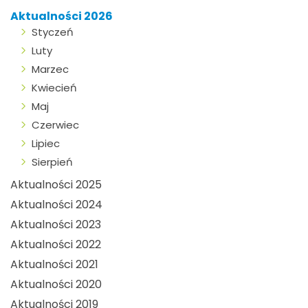
Aktualności 2026
Styczeń
Luty
Marzec
Kwiecień
Maj
Czerwiec
Lipiec
Sierpień
Aktualności 2025
Aktualności 2024
Aktualności 2023
Aktualności 2022
Aktualności 2021
Aktualności 2020
Aktualności 2019