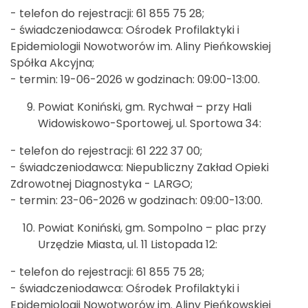
- telefon do rejestracji: 61 855 75 28;
- świadczeniodawca: Ośrodek Profilaktyki i
Epidemiologii Nowotworów im. Aliny Pieńkowskiej
Spółka Akcyjna;
- termin: 19-06-2026 w godzinach: 09:00-13:00.
Powiat Koniński, gm. Rychwał – przy Hali
Widowiskowo-Sportowej, ul. Sportowa 34:
- telefon do rejestracji: 61 222 37 00;
- świadczeniodawca: Niepubliczny Zakład Opieki
Zdrowotnej Diagnostyka - LARGO;
- termin: 23-06-2026 w godzinach: 09:00-13:00.
Powiat Koniński, gm. Sompolno – plac przy
Urzędzie Miasta, ul. 11 Listopada 12:
- telefon do rejestracji: 61 855 75 28;
- świadczeniodawca: Ośrodek Profilaktyki i
Epidemiologii Nowotworów im. Aliny Pieńkowskiej