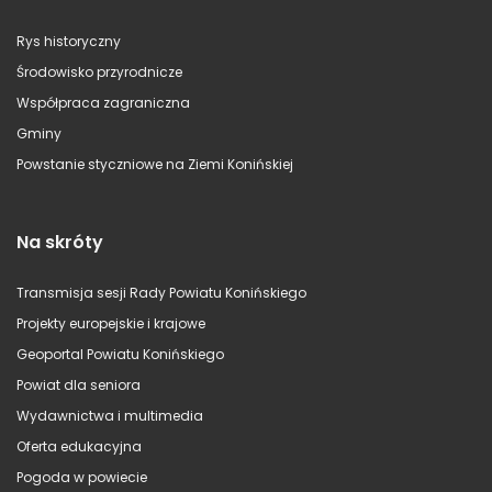
Rys historyczny
Środowisko przyrodnicze
Współpraca zagraniczna
Gminy
Powstanie styczniowe na Ziemi Konińskiej
Na skróty
Transmisja sesji Rady Powiatu Konińskiego
Projekty europejskie i krajowe
Geoportal Powiatu Konińskiego
Powiat dla seniora
Wydawnictwa i multimedia
Oferta edukacyjna
Pogoda w powiecie