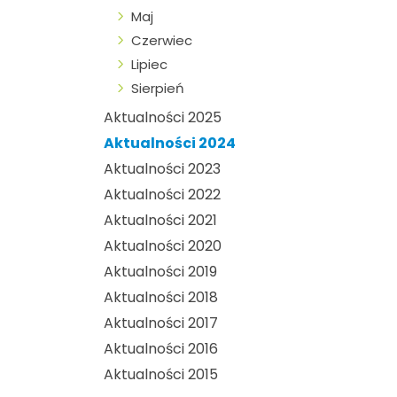
Maj
Czerwiec
Lipiec
Sierpień
Aktualności 2025
Aktualności 2024
Aktualności 2023
Aktualności 2022
Aktualności 2021
Aktualności 2020
Aktualności 2019
Aktualności 2018
Aktualności 2017
Aktualności 2016
Aktualności 2015