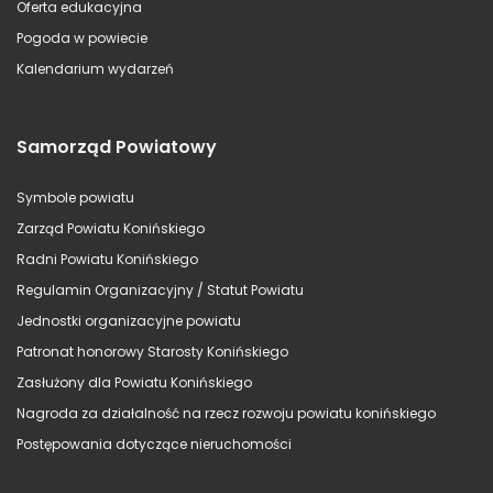
Oferta edukacyjna
Pogoda w powiecie
Kalendarium wydarzeń
Samorząd Powiatowy
Symbole powiatu
Zarząd Powiatu Konińskiego
Radni Powiatu Konińskiego
Regulamin Organizacyjny / Statut Powiatu
Jednostki organizacyjne powiatu
Patronat honorowy Starosty Konińskiego
Zasłużony dla Powiatu Konińskiego
Nagroda za działalność na rzecz rozwoju powiatu konińskiego
Postępowania dotyczące nieruchomości