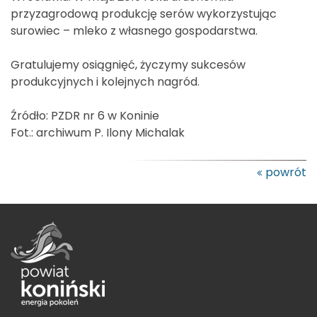
przyzagrodową produkcję serów wykorzystując
surowiec – mleko z własnego gospodarstwa.
Gratulujemy osiągnięć, życzymy sukcesów
produkcyjnych i kolejnych nagród.
Źródło: PZDR nr 6 w Koninie
Fot.: archiwum P. Ilony Michalak
powrót