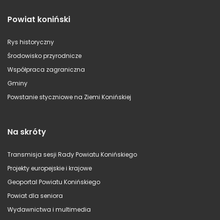
Powiat koniński
Rys historyczny
Środowisko przyrodnicze
Współpraca zagraniczna
Gminy
Powstanie styczniowe na Ziemi Konińskiej
Na skróty
Transmisja sesji Rady Powiatu Konińskiego
Projekty europejskie i krajowe
Geoportal Powiatu Konińskiego
Powiat dla seniora
Wydawnictwa i multimedia