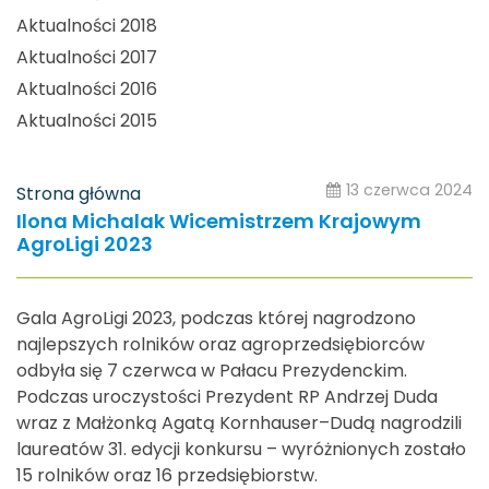
Aktualności 2018
Aktualności 2017
Aktualności 2016
Aktualności 2015
13 czerwca 2024
Strona główna
Ilona Michalak Wicemistrzem Krajowym
AgroLigi 2023
Gala AgroLigi 2023, podczas której nagrodzono
najlepszych rolników oraz agroprzedsiębiorców
odbyła się 7 czerwca w Pałacu Prezydenckim.
Podczas uroczystości Prezydent RP Andrzej Duda
wraz z Małżonką Agatą Kornhauser–Dudą nagrodzili
laureatów 31. edycji konkursu – wyróżnionych zostało
15 rolników oraz 16 przedsiębiorstw.