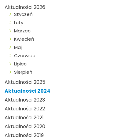
Aktualności 2026
Styczeń
Luty
Marzec
Kwiecień
Maj
Czerwiec
Lipiec
Sierpień
Aktualności 2025
Aktualności 2024
Aktualności 2023
Aktualności 2022
Aktualności 2021
Aktualności 2020
Aktualności 2019