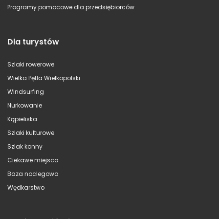
Programy pomocowe dla przedsiębiorców
Dla turystów
Szlaki rowerowe
Wielka Pętla Wielkopolski
Windsurfing
Nurkowanie
Kąpieliska
Szlaki kulturowe
Szlak konny
Ciekawe miejsca
Baza noclegowa
Wędkarstwo