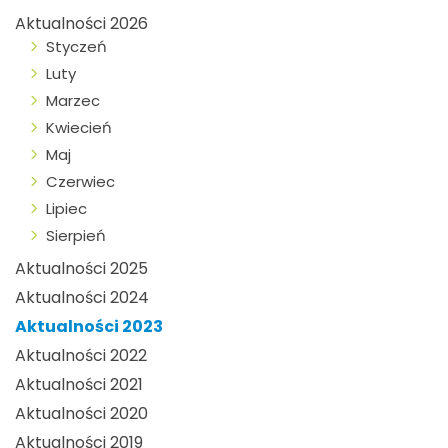
Aktualności 2026
Styczeń
Luty
Marzec
Kwiecień
Maj
Czerwiec
Lipiec
Sierpień
Aktualności 2025
Aktualności 2024
Aktualności 2023
Aktualności 2022
Aktualności 2021
Aktualności 2020
Aktualności 2019