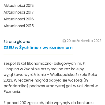
Aktualności 2018
Aktualności 2017
Aktualności 2016
Aktualności 2015
20 października 2023
Strona główna
ZSEU w Żychlinie z wyróżnieniem
Zespół Szkół Ekonomiczno-Usługowych im. F.
Chopina w Żychlinie otrzymał po raz kolejny
wyjątkowe wyróżnienie – Wielkopolska Szkoła Roku
2023. Wręczenie nagród odbyło się wczoraj (19
października) podczas uroczystej gali w Sali Ziemi w
Poznaniu.
Z ponad 200 zgłoszeń, jakie wpłynęły do konkursu