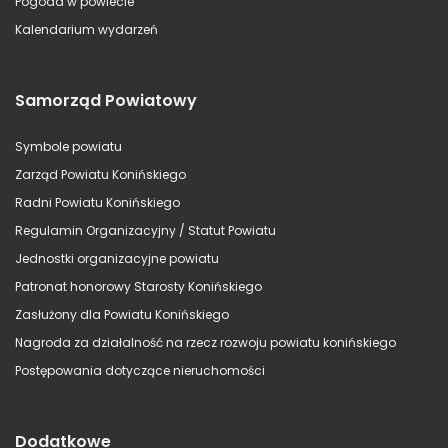
Pogoda w powiecie
Kalendarium wydarzeń
Samorząd Powiatowy
Symbole powiatu
Zarząd Powiatu Konińskiego
Radni Powiatu Konińskiego
Regulamin Organizacyjny / Statut Powiatu
Jednostki organizacyjne powiatu
Patronat honorowy Starosty Konińskiego
Zasłużony dla Powiatu Konińskiego
Nagroda za działalność na rzecz rozwoju powiatu konińskiego
Postępowania dotyczące nieruchomości
Dodatkowe