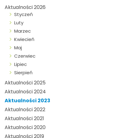
Aktualności 2026
Styczeń
Luty
Marzec
Kwiecień
Maj
Czerwiec
Lipiec
Sierpień
Aktualności 2025
Aktualności 2024
Aktualności 2023
Aktualności 2022
Aktualności 2021
Aktualności 2020
Aktualności 2019