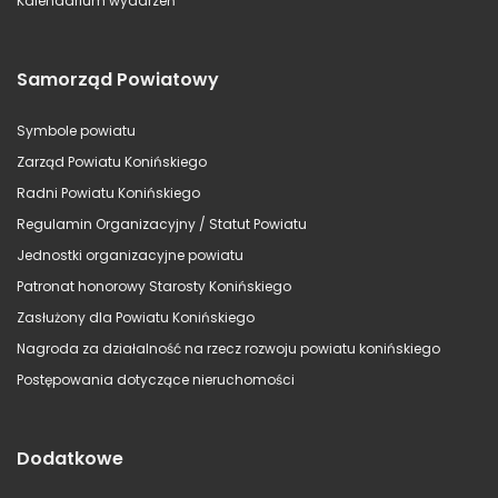
Kalendarium wydarzeń
Samorząd Powiatowy
Symbole powiatu
Zarząd Powiatu Konińskiego
Radni Powiatu Konińskiego
Regulamin Organizacyjny / Statut Powiatu
Jednostki organizacyjne powiatu
Patronat honorowy Starosty Konińskiego
Zasłużony dla Powiatu Konińskiego
Nagroda za działalność na rzecz rozwoju powiatu konińskiego
Postępowania dotyczące nieruchomości
Dodatkowe