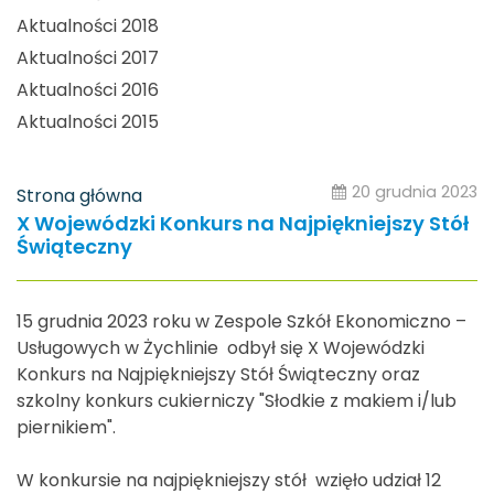
Aktualności 2018
Aktualności 2017
Aktualności 2016
Aktualności 2015
20 grudnia 2023
Strona główna
X Wojewódzki Konkurs na Najpiękniejszy Stół
Świąteczny
15 grudnia 2023 roku w Zespole Szkół Ekonomiczno –
Usługowych w Żychlinie odbył się X Wojewódzki
Konkurs na Najpiękniejszy Stół Świąteczny oraz
szkolny konkurs cukierniczy "Słodkie z makiem i/lub
piernikiem".
W konkursie na najpiękniejszy stół wzięło udział 12