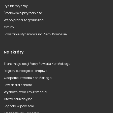
Rys historyczny
Środowisko przyrodnicze
Współpraca zagraniczna
Gminy
Powstanie styczniowe na Ziemi Konińskiej
Na skróty
Transmisja sesji Rady Powiatu Konińskiego
Projekty europejskie i krajowe
Geoportal Powiatu Konińskiego
Powiat dla seniora
Wydawnictwa i multimedia
Oferta edukacyjna
Pogoda w powiecie