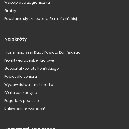
Współpraca zagraniczna
Gminy
Powstanie styczniowe na Ziemi Konińskiej
Na skróty
Transmisja sesji Rady Powiatu Konińskiego
Projekty europejskie i krajowe
Geoportal Powiatu Konińskiego
Powiat dla seniora
Wydawnictwa i multimedia
Oferta edukacyjna
Pogoda w powiecie
Kalendarium wydarzeń