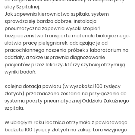
ulicy Szpitalnej.
Jak zapewnia kierownictwo szpitala, system
sprawdza się bardzo dobrze. Instalacja
pneumatyczna zapewnia wysoki stopień
bezpieczeństwa transportu materiału biologicznego,
ułatwia pracę pielęgniarek, odciążając je od
pracochłonnego noszenia próbek z laboratorium na
oddziały, a także usprawnia diagnozowanie
pacjentów przez lekarzy, którzy szybciej otrzymują
wyniki badań.
Kolejna dotacja powiatu (w wysokości 100 tysięcy
złotych) przeznaczona zostanie na przyłączenie do
systemu poczty pneumatycznej Oddziału Zakaźnego
szpitala.
W ubiegłym roku lecznica otrzymała z powiatowego
budżetu 100 tysięcy złotych na zakup toru wizyjnego