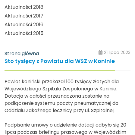
Aktualności 2018
Aktualności 2017
Aktualności 2016
Aktualności 2015
21 lipca 2023
Strona główna
Sto tysięcy z Powiatu dla WSZ w Koninie
Powiat koniński przekazał 100 tysięcy złotych dla
Wojewódzkiego Szpitala Zespolonego w Koninie.
Dotacja w całości przeznaczona zostanie na
podłączenie systemu poczty pneumatycznej do
Oddziału Zakaźnego lecznicy przy ul. Szpitalnej.
Podpisanie umowy o udzielenie dotacji odbyło się 20
lipca podczas briefingu prasowego w Wojewódzkim