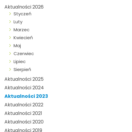
Aktualności 2026
Styczeń
Luty
Marzec
Kwiecień
Maj
Czerwiec
Lipiec
Sierpień
Aktualności 2025
Aktualności 2024
Aktualności 2023
Aktualności 2022
Aktualności 2021
Aktualności 2020
Aktualności 2019