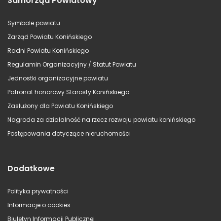
Samorząd Powiatowy
Symbole powiatu
Zarząd Powiatu Konińskiego
Radni Powiatu Konińskiego
Regulamin Organizacyjny / Statut Powiatu
Jednostki organizacyjne powiatu
Patronat honorowy Starosty Konińskiego
Zasłużony dla Powiatu Konińskiego
Nagroda za działalność na rzecz rozwoju powiatu konińskiego
Postępowania dotyczące nieruchomości
Dodatkowe
Polityka prywatności
Informacje o cookies
Biuletyn Informacji Publicznej