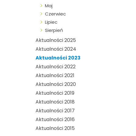
Maj
Czerwiec
Lipiec
Sierpień
Aktualności 2025
Aktualności 2024
Aktualności 2023
Aktualności 2022
Aktualności 2021
Aktualności 2020
Aktualności 2019
Aktualności 2018
Aktualności 2017
Aktualności 2016
Aktualności 2015