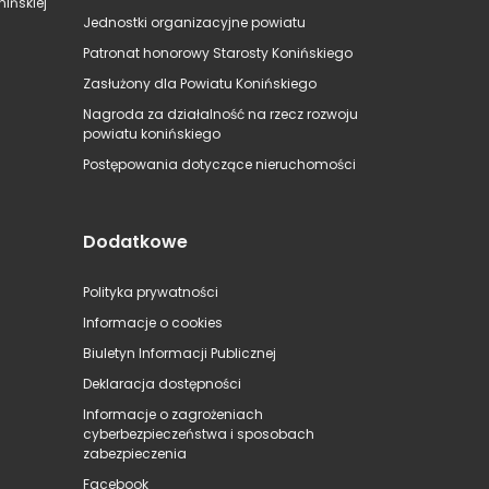
ińskiej
Jednostki organizacyjne powiatu
Patronat honorowy Starosty Konińskiego
Zasłużony dla Powiatu Konińskiego
Nagroda za działalność na rzecz rozwoju
powiatu konińskiego
Postępowania dotyczące nieruchomości
Dodatkowe
Polityka prywatności
Informacje o cookies
Biuletyn Informacji Publicznej
Deklaracja dostępności
Informacje o zagrożeniach
cyberbezpieczeństwa i sposobach
zabezpieczenia
Facebook