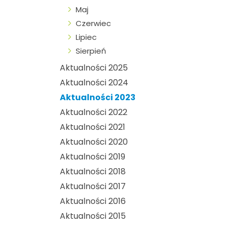
Maj
Czerwiec
Lipiec
Sierpień
Aktualności 2025
Aktualności 2024
Aktualności 2023
Aktualności 2022
Aktualności 2021
Aktualności 2020
Aktualności 2019
Aktualności 2018
Aktualności 2017
Aktualności 2016
Aktualności 2015