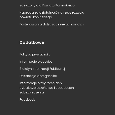
Zasłużony dla Powiatu Konińskiego
Nagroda za działalność na rzecz rozwoju
powiatu konińskiego
Postępowania dotyczące nieruchomości
Dodatkowe
Polityka prywatności
Informacje o cookies
Biuletyn Informacji Publicznej
Deklaracja dostępności
Informacje o zagrożeniach
cyberbezpieczeństwa i sposobach
zabezpieczenia
Facebook