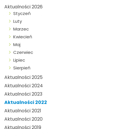
Aktualności 2026
Styczeń
Luty
Marzec
Kwiecień
Maj
Czerwiec
Lipiec
Sierpień
Aktualności 2025
Aktualności 2024
Aktualności 2023
Aktualności 2022
Aktualności 2021
Aktualności 2020
Aktualności 2019