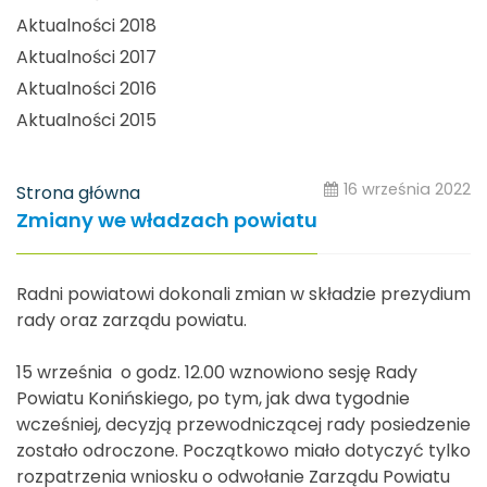
Aktualności 2018
Aktualności 2017
Aktualności 2016
Aktualności 2015
16 września 2022
Strona główna
Zmiany we władzach powiatu
Radni powiatowi dokonali zmian w składzie prezydium
rady oraz zarządu powiatu.
15 września o godz. 12.00 wznowiono sesję Rady
Powiatu Konińskiego, po tym, jak dwa tygodnie
wcześniej, decyzją przewodniczącej rady posiedzenie
zostało odroczone. Początkowo miało dotyczyć tylko
rozpatrzenia wniosku o odwołanie Zarządu Powiatu