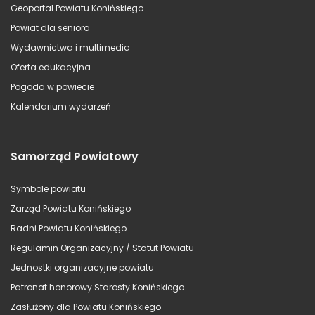
Geoportal Powiatu Konińskiego
Powiat dla seniora
Wydawnictwa i multimedia
Oferta edukacyjna
Pogoda w powiecie
Kalendarium wydarzeń
Samorząd Powiatowy
Symbole powiatu
Zarząd Powiatu Konińskiego
Radni Powiatu Konińskiego
Regulamin Organizacyjny / Statut Powiatu
Jednostki organizacyjne powiatu
Patronat honorowy Starosty Konińskiego
Zasłużony dla Powiatu Konińskiego