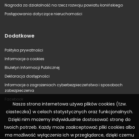
Nagroda za działalność na rzecz rozwoju powiatu konińskiego
Postępowania dotyczące nieruchomości
Dodatkowe
Polityka prywatności
Informacje o cookies
Biuletyn Informacji Publicznej
Deklaracja dostępności
Informacje o zagrożeniach cyberbezpieczeństwa i sposobach
zabezpieczenia
Facebook
Nasza strona internetowa używa plików cookies (tzw.
ciasteczka) w celach statystycznych oraz funkcjonalnych.
Dzięki nim możemy indywidualnie dostosować stronę do
twoich potrzeb. Każdy może zaakceptować pliki cookies albo
ma możliwość wyłączenia ich w przeglądarce, dzięki czemu