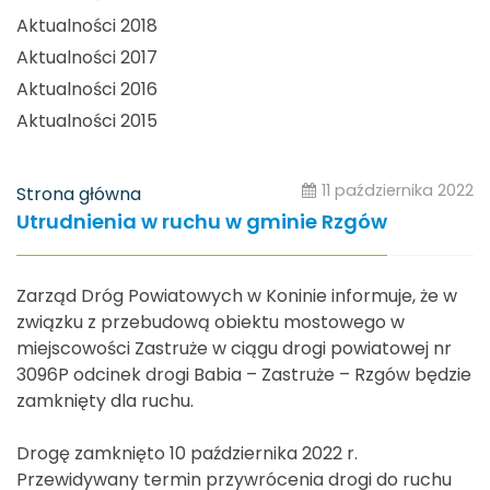
Aktualności 2018
Aktualności 2017
Aktualności 2016
Aktualności 2015
11 października 2022
Strona główna
Utrudnienia w ruchu w gminie Rzgów
Zarząd Dróg Powiatowych w Koninie informuje, że w
związku z przebudową obiektu mostowego w
miejscowości Zastruże w ciągu drogi powiatowej nr
3096P odcinek drogi Babia – Zastruże – Rzgów będzie
zamknięty dla ruchu.
Drogę zamknięto 10 października 2022 r.
Przewidywany termin przywrócenia drogi do ruchu