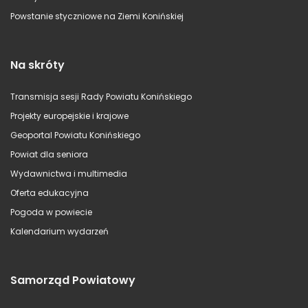
Powstanie styczniowe na Ziemi Konińskiej
Na skróty
Transmisja sesji Rady Powiatu Konińskiego
Projekty europejskie i krajowe
Geoportal Powiatu Konińskiego
Powiat dla seniora
Wydawnictwa i multimedia
Oferta edukacyjna
Pogoda w powiecie
Kalendarium wydarzeń
Samorząd Powiatowy