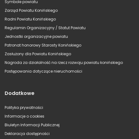
Symbole powiatu
Zarząd Powiatu Konińskiego
Radni Powiatu Konińskiego
Regulamin Organizacyjny / Statut Powiatu
Jednostki organizacyjne powiatu
Patronat honorowy Starosty Konińskiego
Zasłużony dla Powiatu Konińskiego
Nagroda za działalność na rzecz rozwoju powiatu konińskiego
Postępowania dotyczące nieruchomości
Dodatkowe
Polityka prywatności
Informacje o cookies
Biuletyn Informacji Publicznej
Deklaracja dostępności