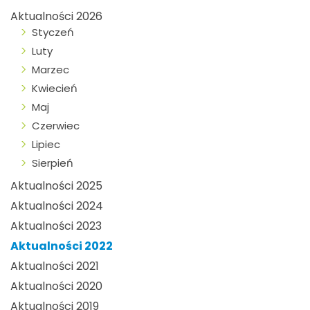
Aktualności 2026
Styczeń
Luty
Marzec
Kwiecień
Maj
Czerwiec
Lipiec
Sierpień
Aktualności 2025
Aktualności 2024
Aktualności 2023
Aktualności 2022
Aktualności 2021
Aktualności 2020
Aktualności 2019