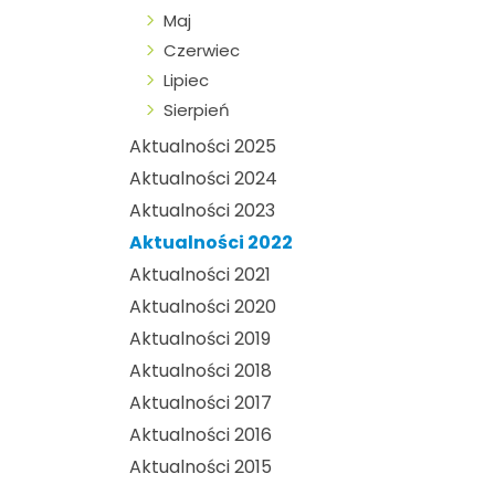
Maj
Czerwiec
Lipiec
Sierpień
Aktualności 2025
Aktualności 2024
Aktualności 2023
Aktualności 2022
Aktualności 2021
Aktualności 2020
Aktualności 2019
Aktualności 2018
Aktualności 2017
Aktualności 2016
Aktualności 2015