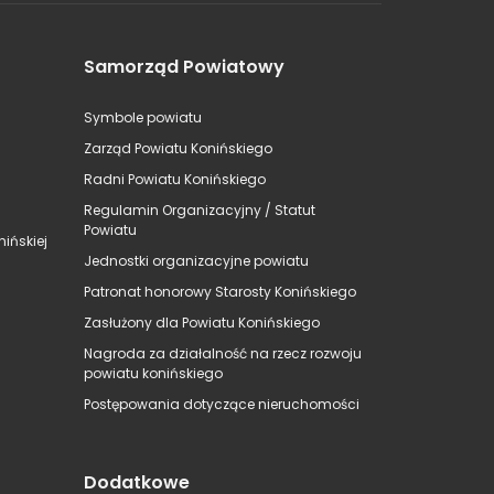
Samorząd Powiatowy
Symbole powiatu
Zarząd Powiatu Konińskiego
Radni Powiatu Konińskiego
Regulamin Organizacyjny / Statut
Powiatu
ińskiej
Jednostki organizacyjne powiatu
Patronat honorowy Starosty Konińskiego
Zasłużony dla Powiatu Konińskiego
Nagroda za działalność na rzecz rozwoju
powiatu konińskiego
Postępowania dotyczące nieruchomości
Dodatkowe