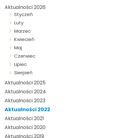
Aktualności 2026
Styczeń
Luty
Marzec
Kwiecień
Maj
Czerwiec
Lipiec
Sierpień
Aktualności 2025
Aktualności 2024
Aktualności 2023
Aktualności 2022
Aktualności 2021
Aktualności 2020
Aktualności 2019