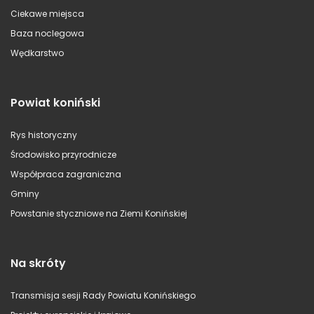
Ciekawe miejsca
Baza noclegowa
Wędkarstwo
Powiat koniński
Rys historyczny
Środowisko przyrodnicze
Współpraca zagraniczna
Gminy
Powstanie styczniowe na Ziemi Konińskiej
Na skróty
Transmisja sesji Rady Powiatu Konińskiego