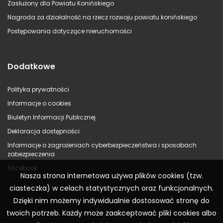
Zasłużony dla Powiatu Konińskiego
Nagroda za działalność na rzecz rozwoju powiatu konińskiego
Postępowania dotyczące nieruchomości
Dodatkowe
Polityka prywatności
Informacje o cookies
Biuletyn Informacji Publicznej
Deklaracja dostępności
Informacje o zagrożeniach cyberbezpieczeństwa i sposobach
zabezpieczenia
Facebook
Nasza strona internetowa używa plików cookies (tzw.
ciasteczka) w celach statystycznych oraz funkcjonalnych.
Dzięki nim możemy indywidualnie dostosować stronę do
twoich potrzeb. Każdy może zaakceptować pliki cookies albo