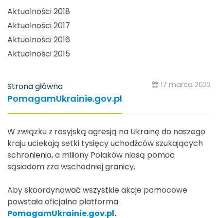
Aktualności 2018
Aktualności 2017
Aktualności 2016
Aktualności 2015
17 marca 2022
Strona główna
PomagamUkrainie.gov.pl
W związku z rosyjską agresją na Ukrainę do naszego
kraju uciekają setki tysięcy uchodźców szukających
schronienia, a miliony Polaków niosą pomoc
sąsiadom zza wschodniej granicy.
Aby skoordynować wszystkie akcje pomocowe
powstała oficjalna platforma
PomagamUkrainie.gov.pl
.