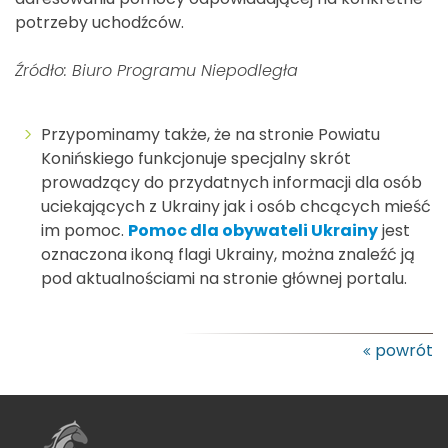
potrzeby uchodźców.
Źródło: Biuro Programu Niepodległa
Przypominamy także, że na stronie Powiatu
Konińskiego funkcjonuje specjalny skrót
prowadzący do przydatnych informacji dla osób
uciekających z Ukrainy jak i osób chcących mieść
im pomoc.
Pomoc dla obywateli Ukrainy
jest
oznaczona ikoną flagi Ukrainy, można znaleźć ją
pod aktualnościami na stronie głównej portalu.
powrót