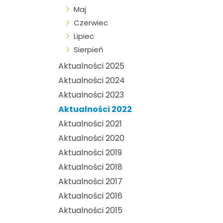
Maj
Czerwiec
Lipiec
Sierpień
Aktualności 2025
Aktualności 2024
Aktualności 2023
Aktualności 2022
Aktualności 2021
Aktualności 2020
Aktualności 2019
Aktualności 2018
Aktualności 2017
Aktualności 2016
Aktualności 2015