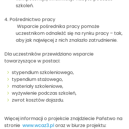
szkoleń.
4. Pośrednictwo pracy
Wsparcie pośrednika pracy pomoże
uczestnikom odnaleźć się na rynku pracy – tak,
aby jak najwięcej z nich znalazło zatrudnienie.
Dla uczestników przewidziano wsparcie
towarzyszące w postaci:
stypendium szkoleniowego,
typendium stażowego,
materiały szkoleniowe,
wyżywienie podczas szkoleń,
zwrot kosztów dojazdu.
Więcej informacji o projekcie znajdziecie Państwo na
stronie
www.wcaz3.pl
oraz w biurze projektu: