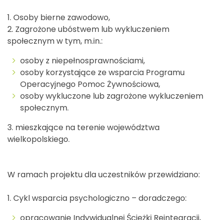
1. Osoby bierne zawodowo,
2. Zagrożone ubóstwem lub wykluczeniem
społecznym w tym, m.in.:
osoby z niepełnosprawnościami,
osoby korzystające ze wsparcia Programu
Operacyjnego Pomoc Żywnościowa,
osoby wykluczone lub zagrożone wykluczeniem
społecznym.
3. mieszkające na terenie województwa
wielkopolskiego.
W ramach projektu dla uczestników przewidziano:
1. Cykl wsparcia psychologiczno – doradczego:
opracowanie Indywidualnej Ścieżki Reintegracji,