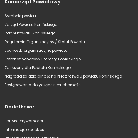
Samorząd Powiatowy
Symbole powiatu
Zarząd Powiatu Konińskiego
Radni Powiatu Konińskiego
Regulamin Organizacyjny / Statut Powiatu
Jednostki organizacyjne powiatu
Patronat honorowy Starosty Konińskiego
Zasłużony dla Powiatu Konińskiego
Nagroda za działalność na rzecz rozwoju powiatu konińskiego
Postępowania dotyczące nieruchomości
Dodatkowe
Polityka prywatności
Informacje o cookies