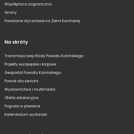
Współpraca zagraniczna
Gminy
Powstanie styczniowe na Ziemi Konińskiej
Na skróty
Transmisja sesji Rady Powiatu Konińskiego
Projekty europejskie i krajowe
Geoportal Powiatu Konińskiego
Powiat dla seniora
Wydawnictwa i multimedia
Oferta edukacyjna
Pogoda w powiecie
Kalendarium wydarzeń