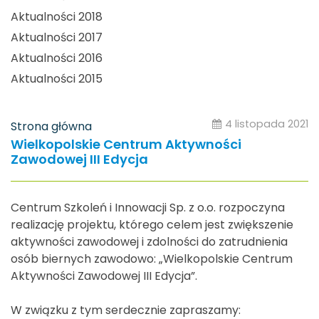
Aktualności 2018
Aktualności 2017
Aktualności 2016
Aktualności 2015
4 listopada 2021
Strona główna
Wielkopolskie Centrum Aktywności
Zawodowej III Edycja
Centrum Szkoleń i Innowacji Sp. z o.o. rozpoczyna
realizację projektu, którego celem jest zwiększenie
aktywności zawodowej i zdolności do zatrudnienia
osób biernych zawodowo: „Wielkopolskie Centrum
Aktywności Zawodowej III Edycja”.
W związku z tym serdecznie zapraszamy: