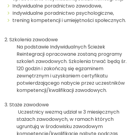
Indywidualne poradnictwo zawodowe,
Indywidualne poradnictwo psychologiczne,
trening kompetencji i umiejętności społecznych.
2. Szkolenia zawodowe
Na podstawie Indywidualnych Ścieżek
Reintegracji opracowane zostaną programy
szkoleń zawodowych. Szkolenia trwać będą śr.
120 godzin i zakończą się egzaminem
zewnętrznym i uzyskaniem certyfikatu
potwierdzającego nabycie przez uczestników
kompetencji/kwalifikacji zawodowych.
3. Staże zawodowe
Uczestnicy wezmą udział w 3 miesięcznych
stażach zawodowych, w ramach których
ugruntują w środowisku zawodowym
kompetencje/kwalifikacje nabyte podczas