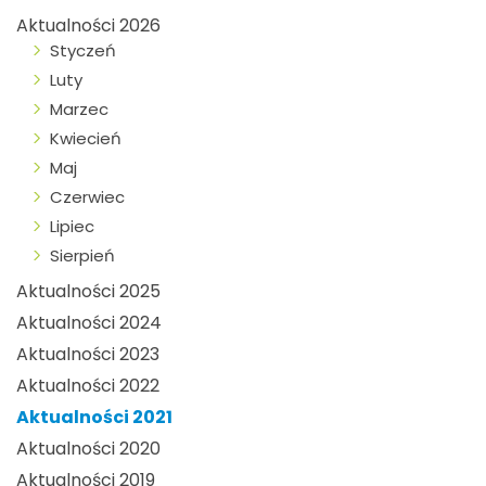
Aktualności 2026
Styczeń
Luty
Marzec
Kwiecień
Maj
Czerwiec
Lipiec
Sierpień
Aktualności 2025
Aktualności 2024
Aktualności 2023
Aktualności 2022
Aktualności 2021
Aktualności 2020
Aktualności 2019