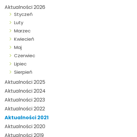
Aktualności 2026
Styczeń
Luty
Marzec
Kwiecień
Maj
Czerwiec
Lipiec
Sierpień
Aktualności 2025
Aktualności 2024
Aktualności 2023
Aktualności 2022
Aktualności 2021
Aktualności 2020
Aktualności 2019