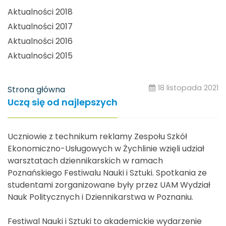
Aktualności 2018
Aktualności 2017
Aktualności 2016
Aktualności 2015
18 listopada 2021
Strona główna
Uczą się od najlepszych
Uczniowie z technikum reklamy Zespołu Szkół
Ekonomiczno-Usługowych w Żychlinie wzięli udział
warsztatach dziennikarskich w ramach
Poznańskiego Festiwalu Nauki i Sztuki. Spotkania ze
studentami zorganizowane były przez UAM Wydział
Nauk Politycznych i Dziennikarstwa w Poznaniu.
Festiwal Nauki i Sztuki to akademickie wydarzenie