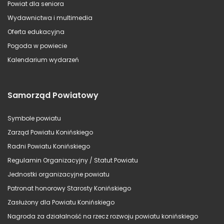
Powiat dla seniora
Wydawnictwa i multimedia
Oferta edukacyjna
Pogoda w powiecie
Kalendarium wydarzeń
Samorząd Powiatowy
Symbole powiatu
Zarząd Powiatu Konińskiego
Radni Powiatu Konińskiego
Regulamin Organizacyjny / Statut Powiatu
Jednostki organizacyjne powiatu
Patronat honorowy Starosty Konińskiego
Zasłużony dla Powiatu Konińskiego
Nagroda za działalność na rzecz rozwoju powiatu konińskiego