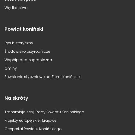
Wędkarstwo
Powiat koniński
Rys historyczny
Środowisko przyrodnicze
Współpraca zagraniczna
Gminy
Powstanie styczniowe na Ziemi Konińskiej
Na skróty
Transmisja sesji Rady Powiatu Konińskiego
Projekty europejskie i krajowe
Geoportal Powiatu Konińskiego