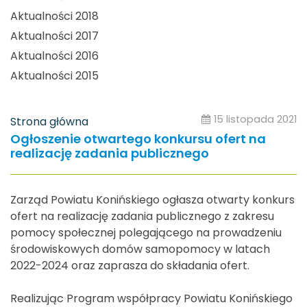
Aktualności 2018
Aktualności 2017
Aktualności 2016
Aktualności 2015
15 listopada 2021
Strona główna
Ogłoszenie otwartego konkursu ofert na
realizację zadania publicznego
Zarząd Powiatu Konińskiego ogłasza otwarty konkurs
ofert na realizację zadania publicznego z zakresu
pomocy społecznej polegającego na prowadzeniu
środowiskowych domów samopomocy w latach
2022-2024 oraz zaprasza do składania ofert.
Realizując Program współpracy Powiatu Konińskiego