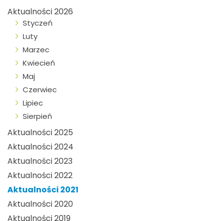
Aktualności 2026
Styczeń
Luty
Marzec
Kwiecień
Maj
Czerwiec
Lipiec
Sierpień
Aktualności 2025
Aktualności 2024
Aktualności 2023
Aktualności 2022
Aktualności 2021
Aktualności 2020
Aktualności 2019