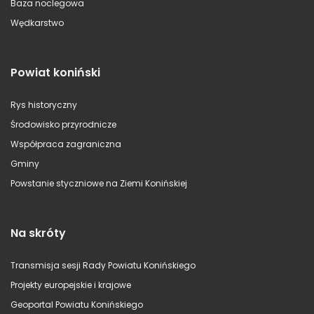
Baza noclegowa
Wędkarstwo
Powiat koniński
Rys historyczny
Środowisko przyrodnicze
Współpraca zagraniczna
Gminy
Powstanie styczniowe na Ziemi Konińskiej
Na skróty
Transmisja sesji Rady Powiatu Konińskiego
Projekty europejskie i krajowe
Geoportal Powiatu Konińskiego