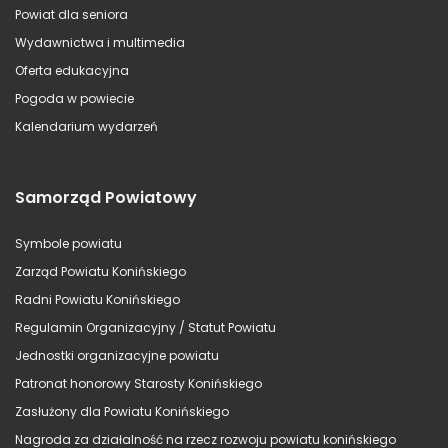
Powiat dla seniora
Wydawnictwa i multimedia
Oferta edukacyjna
Pogoda w powiecie
Kalendarium wydarzeń
Samorząd Powiatowy
Symbole powiatu
Zarząd Powiatu Konińskiego
Radni Powiatu Konińskiego
Regulamin Organizacyjny / Statut Powiatu
Jednostki organizacyjne powiatu
Patronat honorowy Starosty Konińskiego
Zasłużony dla Powiatu Konińskiego
Nagroda za działalność na rzecz rozwoju powiatu konińskiego