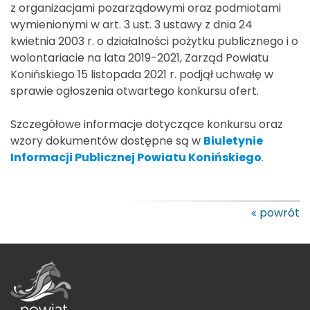
z organizacjami pozarządowymi oraz podmiotami
wymienionymi w art. 3 ust. 3 ustawy z dnia 24
kwietnia 2003 r. o działalności pożytku publicznego i o
wolontariacie na lata 2019-2021, Zarząd Powiatu
Konińskiego 15 listopada 2021 r. podjął uchwałę w
sprawie ogłoszenia otwartego konkursu ofert.
Szczegółowe informacje dotyczące konkursu oraz
wzory dokumentów dostępne są w
Biuletynie
Informacji Publicznej Powiatu Konińskiego
.
powrót