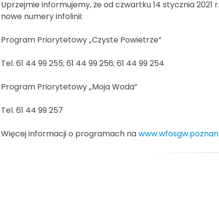
Uprzejmie informujemy, że od czwartku 14 stycznia 2021
nowe numery infolinii:
Program Priorytetowy „Czyste Powietrze”
Tel. 61 44 99 255; 61 44 99 256; 61 44 99 254
Program Priorytetowy „Moja Woda”
Tel. 61 44 99 257
Więcej informacji o programach na
www.wfosgw.poznan.