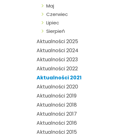
Maj
Czerwiec
Lipiec
Sierpień
Aktualności 2025
Aktualności 2024
Aktualności 2023
Aktualności 2022
Aktualności 2021
Aktualności 2020
Aktualności 2019
Aktualności 2018
Aktualności 2017
Aktualności 2016
Aktualności 2015