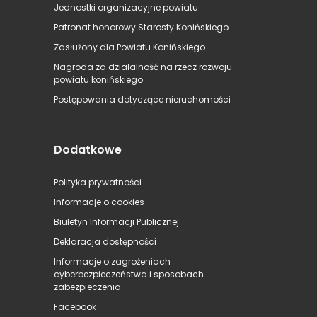
Jednostki organizacyjne powiatu
Patronat honorowy Starosty Konińskiego
Zasłużony dla Powiatu Konińskiego
Nagroda za działalność na rzecz rozwoju
powiatu konińskiego
Postępowania dotyczące nieruchomości
Dodatkowe
Polityka prywatności
Informacje o cookies
Biuletyn Informacji Publicznej
Deklaracja dostępności
Informacje o zagrożeniach
cyberbezpieczeństwa i sposobach
zabezpieczenia
Facebook