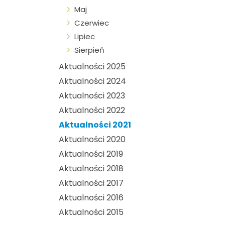
Maj
Czerwiec
Lipiec
Sierpień
Aktualności 2025
Aktualności 2024
Aktualności 2023
Aktualności 2022
Aktualności 2021
Aktualności 2020
Aktualności 2019
Aktualności 2018
Aktualności 2017
Aktualności 2016
Aktualności 2015