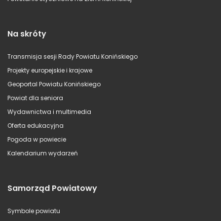
Na skróty
Transmisja sesji Rady Powiatu Konińskiego
Projekty europejskie i krajowe
Geoportal Powiatu Konińskiego
Powiat dla seniora
Wydawnictwa i multimedia
Oferta edukacyjna
Pogoda w powiecie
Kalendarium wydarzeń
Samorząd Powiatowy
Symbole powiatu