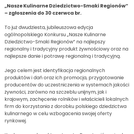
„Nasze Kulinarne Dziedzictwo-Smaki Regionów”
– zgłoszenia do 30 czerwca br.
To już dwudziesta, jubileuszowa edycja
ogólnopolskiego Konkursu „Nasze Kulinarne
Dziedzictwo-Smaki Regionów” na najlepszy
regionalny i tradycyjny produkt żywnościowy oraz na
najlepsze danie i potrawę regionalną i tradycyjną.
Jego celem jest identyfikacja regionalnych
produktów i dań oraz ich promocja, przygotowanie
producentów do uczestniczenia w systemach jakości
żywności, zarówno na szczeblu unijnym, jak i
krajowym, zachęcenie rolników i właścicieli lokalnych
firm do korzystania z dorobku polskiego dziedzictwa
kulinarnego w celu wzbogacenia swojej oferty
rynkowej.