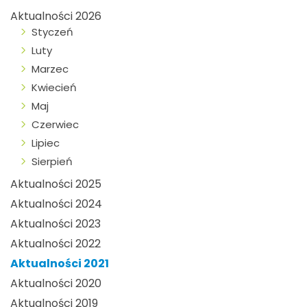
Aktualności 2026
Styczeń
Luty
Marzec
Kwiecień
Maj
Czerwiec
Lipiec
Sierpień
Aktualności 2025
Aktualności 2024
Aktualności 2023
Aktualności 2022
Aktualności 2021
Aktualności 2020
Aktualności 2019