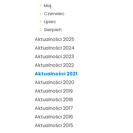
Maj
Czerwiec
Lipiec
Sierpień
Aktualności 2025
Aktualności 2024
Aktualności 2023
Aktualności 2022
Aktualności 2021
Aktualności 2020
Aktualności 2019
Aktualności 2018
Aktualności 2017
Aktualności 2016
Aktualności 2015