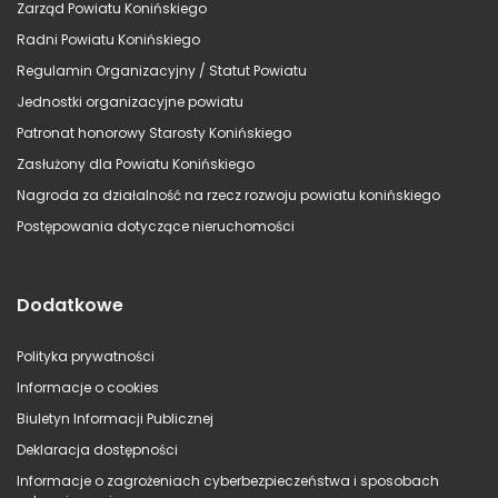
Zarząd Powiatu Konińskiego
Radni Powiatu Konińskiego
Regulamin Organizacyjny / Statut Powiatu
Jednostki organizacyjne powiatu
Patronat honorowy Starosty Konińskiego
Zasłużony dla Powiatu Konińskiego
Nagroda za działalność na rzecz rozwoju powiatu konińskiego
Postępowania dotyczące nieruchomości
Dodatkowe
Polityka prywatności
Informacje o cookies
Biuletyn Informacji Publicznej
Deklaracja dostępności
Informacje o zagrożeniach cyberbezpieczeństwa i sposobach