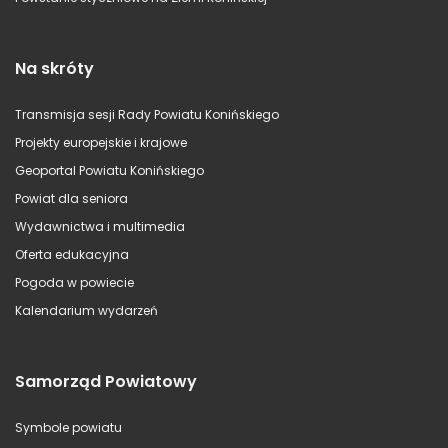
Na skróty
Transmisja sesji Rady Powiatu Konińskiego
Projekty europejskie i krajowe
Geoportal Powiatu Konińskiego
Powiat dla seniora
Wydawnictwa i multimedia
Oferta edukacyjna
Pogoda w powiecie
Kalendarium wydarzeń
Samorząd Powiatowy
Symbole powiatu