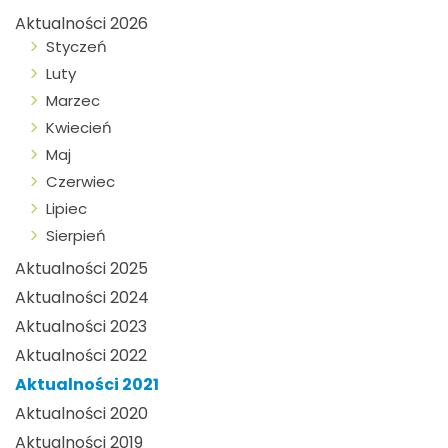
Aktualności 2026
Styczeń
Luty
Marzec
Kwiecień
Maj
Czerwiec
Lipiec
Sierpień
Aktualności 2025
Aktualności 2024
Aktualności 2023
Aktualności 2022
Aktualności 2021
Aktualności 2020
Aktualności 2019