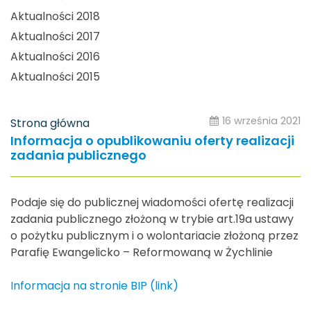
Aktualności 2018
Aktualności 2017
Aktualności 2016
Aktualności 2015
16 września 2021
Strona główna
Informacja o opublikowaniu oferty realizacji
zadania publicznego
Podaje się do publicznej wiadomości ofertę realizacji
zadania publicznego złożoną w trybie art.19a ustawy
o pożytku publicznym i o wolontariacie złożoną przez
Parafię Ewangelicko – Reformowaną w Żychlinie
Informacja na stronie BIP (link)