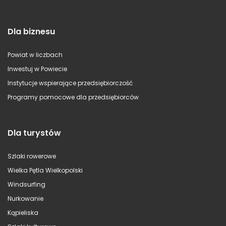
Dla biznesu
Powiat w liczbach
Inwestuj w Powiecie
Instytucje wspierające przedsiębiorczość
Programy pomocowe dla przedsiębiorców
Dla turystów
Szlaki rowerowe
Wielka Pętla Wielkopolski
Windsurfing
Nurkowanie
Kąpieliska