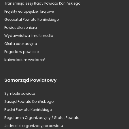
Transmisja sesji Rady Powiatu Konińskiego
Projekty europejskie i krajowe
Geoportal Powiatu Konińskiego
Powiat dla seniora
Wydawnictwa i multimedia
Oferta edukacyjna
Pogoda w powiecie
Kalendarium wydarzeń
Samorząd Powiatowy
Symbole powiatu
Zarząd Powiatu Konińskiego
Radni Powiatu Konińskiego
Regulamin Organizacyjny / Statut Powiatu
Jednostki organizacyjne powiatu