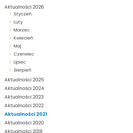
Aktualności 2026
Styczeń
Luty
Marzec
Kwiecień
Maj
Czerwiec
Lipiec
Sierpień
Aktualności 2025
Aktualności 2024
Aktualności 2023
Aktualności 2022
Aktualności 2021
Aktualności 2020
Aktualności 2019