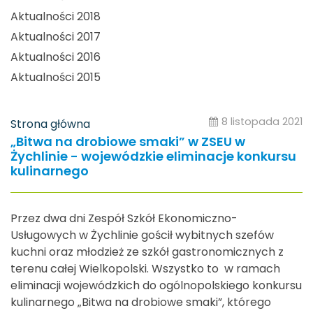
Aktualności 2018
Aktualności 2017
Aktualności 2016
Aktualności 2015
8 listopada 2021
Strona główna
„Bitwa na drobiowe smaki” w ZSEU w
Żychlinie - wojewódzkie eliminacje konkursu
kulinarnego
Przez dwa dni Zespół Szkół Ekonomiczno-
Usługowych w Żychlinie gościł wybitnych szefów
kuchni oraz młodzież ze szkół gastronomicznych z
terenu całej Wielkopolski. Wszystko to w ramach
eliminacji wojewódzkich do ogólnopolskiego konkursu
kulinarnego „Bitwa na drobiowe smaki”, którego