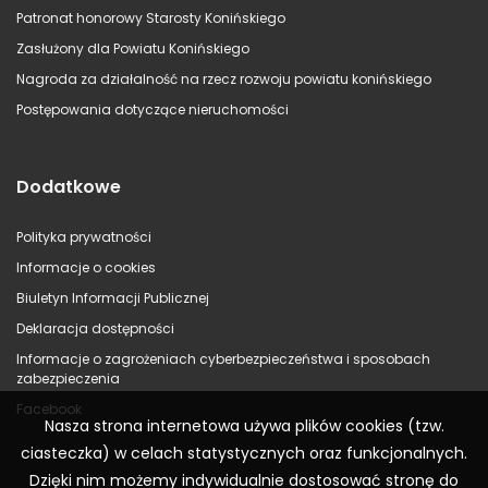
Patronat honorowy Starosty Konińskiego
Zasłużony dla Powiatu Konińskiego
Nagroda za działalność na rzecz rozwoju powiatu konińskiego
Postępowania dotyczące nieruchomości
Dodatkowe
Polityka prywatności
Informacje o cookies
Biuletyn Informacji Publicznej
Deklaracja dostępności
Informacje o zagrożeniach cyberbezpieczeństwa i sposobach
zabezpieczenia
Facebook
Nasza strona internetowa używa plików cookies (tzw.
ciasteczka) w celach statystycznych oraz funkcjonalnych.
Dzięki nim możemy indywidualnie dostosować stronę do