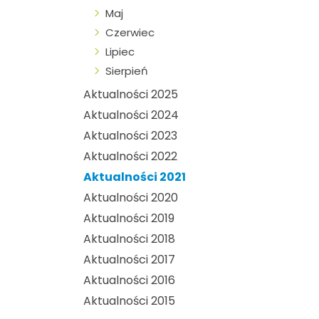
Maj
Czerwiec
Lipiec
Sierpień
Aktualności 2025
Aktualności 2024
Aktualności 2023
Aktualności 2022
Aktualności 2021
Aktualności 2020
Aktualności 2019
Aktualności 2018
Aktualności 2017
Aktualności 2016
Aktualności 2015