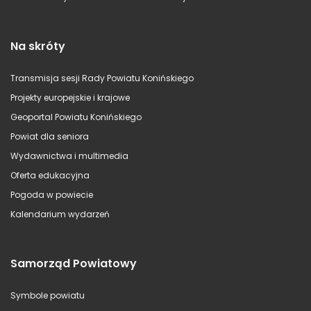
Na skróty
Transmisja sesji Rady Powiatu Konińskiego
Projekty europejskie i krajowe
Geoportal Powiatu Konińskiego
Powiat dla seniora
Wydawnictwa i multimedia
Oferta edukacyjna
Pogoda w powiecie
Kalendarium wydarzeń
Samorząd Powiatowy
Symbole powiatu