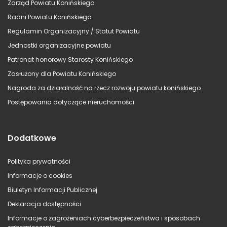
Zarząd Powiatu Konińskiego
Radni Powiatu Konińskiego
Regulamin Organizacyjny / Statut Powiatu
Jednostki organizacyjne powiatu
Patronat honorowy Starosty Konińskiego
Zasłużony dla Powiatu Konińskiego
Nagroda za działalność na rzecz rozwoju powiatu konińskiego
Postępowania dotyczące nieruchomości
Dodatkowe
Polityka prywatności
Informacje o cookies
Biuletyn Informacji Publicznej
Deklaracja dostępności
Informacje o zagrożeniach cyberbezpieczeństwa i sposobach