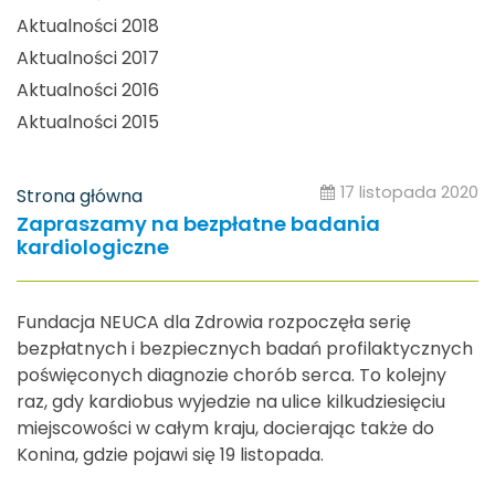
Aktualności 2018
Aktualności 2017
Aktualności 2016
Aktualności 2015
17 listopada 2020
Strona główna
Zapraszamy na bezpłatne badania
kardiologiczne
Fundacja NEUCA dla Zdrowia rozpoczęła serię
bezpłatnych i bezpiecznych badań profilaktycznych
poświęconych diagnozie chorób serca. To kolejny
raz, gdy kardiobus wyjedzie na ulice kilkudziesięciu
miejscowości w całym kraju, docierając także do
Konina, gdzie pojawi się 19 listopada.