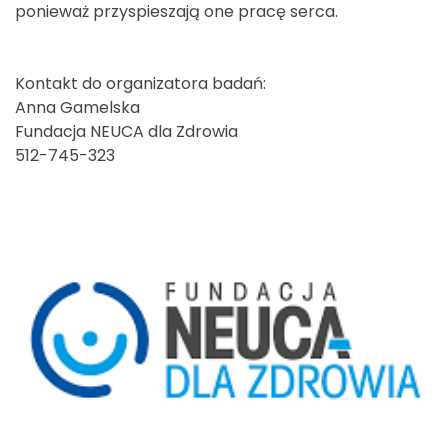
ponieważ przyspieszają one pracę serca.
Kontakt do organizatora badań:
Anna Gamelska
Fundacja NEUCA dla Zdrowia
512-745-323