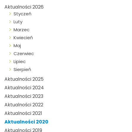
Aktualności 2026
Styczeń
Luty
Marzec
Kwiecień
Maj
Czerwiec
Lipiec
Sierpień
Aktualności 2025
Aktualności 2024
Aktualności 2023
Aktualności 2022
Aktualności 2021
Aktualności 2020
Aktualności 2019