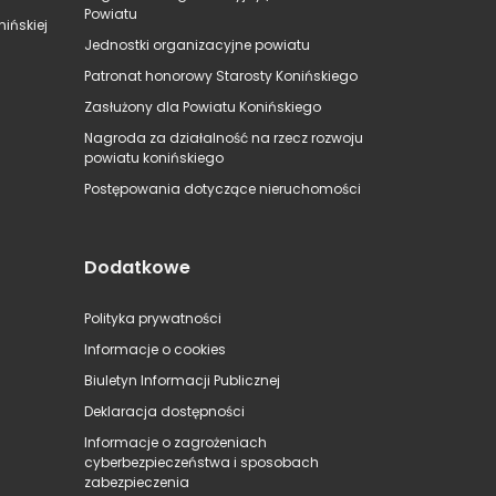
Powiatu
ińskiej
Jednostki organizacyjne powiatu
Patronat honorowy Starosty Konińskiego
Zasłużony dla Powiatu Konińskiego
Nagroda za działalność na rzecz rozwoju
powiatu konińskiego
Postępowania dotyczące nieruchomości
Dodatkowe
Polityka prywatności
Informacje o cookies
Biuletyn Informacji Publicznej
Deklaracja dostępności
Informacje o zagrożeniach
cyberbezpieczeństwa i sposobach
zabezpieczenia