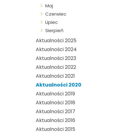
Maj
Czerwiec
Lipiec
Sierpień
Aktualności 2025
Aktualności 2024
Aktualności 2023
Aktualności 2022
Aktualności 2021
Aktualności 2020
Aktualności 2019
Aktualności 2018
Aktualności 2017
Aktualności 2016
Aktualności 2015