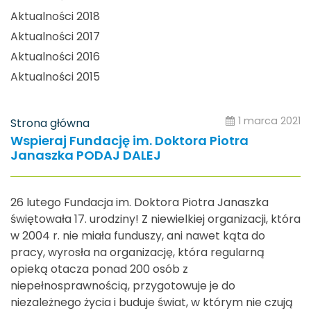
Aktualności 2018
Aktualności 2017
Aktualności 2016
Aktualności 2015
1 marca 2021
Strona główna
Wspieraj Fundację im. Doktora Piotra
Janaszka PODAJ DALEJ
26 lutego Fundacja im. Doktora Piotra Janaszka
świętowała 17. urodziny! Z niewielkiej organizacji, która
w 2004 r. nie miała funduszy, ani nawet kąta do
pracy, wyrosła na organizację, która regularną
opieką otacza ponad 200 osób z
niepełnosprawnością, przygotowuje je do
niezależnego życia i buduje świat, w którym nie czują