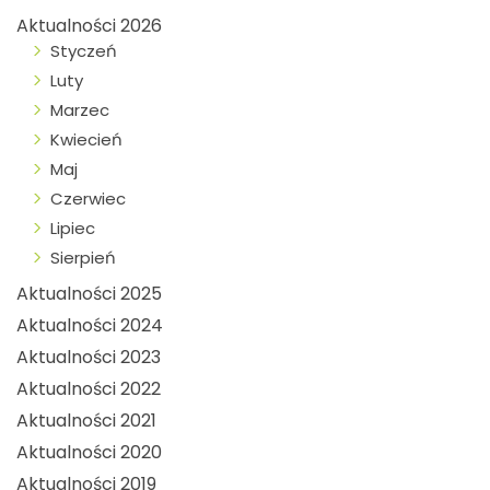
Aktualności 2026
Styczeń
Luty
Marzec
Kwiecień
Maj
Czerwiec
Lipiec
Sierpień
Aktualności 2025
Aktualności 2024
Aktualności 2023
Aktualności 2022
Aktualności 2021
Aktualności 2020
Aktualności 2019